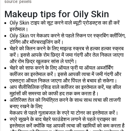
source: pexels
Makeup tips for Oily Skin
Oily Skin टाइप को सूट करने वाले ब्यूटी प्रोडक्ट्स का ही करें
इस्तेमाल।
Oily Skin पर मेकअप करने से पहले स्किन पर स्क्रबिंग क्लींजिंग,
टोनिंग और मॉस्चराइजिंग करें।
चेहरे को क्लिन करने के लिए माइल्ड स्क्रब से हल्का हल्का स्क्रब
करें। इससे आपके रोम छिद्र में जमा गंदगी और तेल निकल जाएगा
और रोम छिद्र खुलकर सांस ले पाएंगे।
चेहरे को साफ करने के लिए ऑयल फ्री या ऑयल अब्जॉर्बिंग
क्लींजर का इस्तेमाल करें। इससे आपकी त्वचा में जमी गंदगी और
एक्सट्रा ऑयल निकल जाएगा और पिंपल से बचाव हो सकेगा।
आप सैलीसिलिक एसिड वाले क्लींजर का इस्तेमाल करें, यह कील
मुहांसों की समस्या को काफी हद तक कम करता है।
अतिरिक्त तेल को नियंत्रित करने के साथ साथ त्वचा की ताजगी
बनाए रखने के लिए
मेकअप से पहले गुलाबजल के स्प्रे या टोनर का इस्तेमाल करें।
स्प्रे सूखने के बाद चेहरे फाउंडेशन लगाने से पहले प्राइमर का
इस्तेमाल करें क्योंकि यह आपकी त्वचा की खामियों को कम करता है