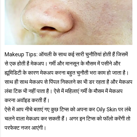
Makeup Tips: ऑयली के साथ कई सारी चुनौतियां होती हैं जिसमें
से एक होती है मेकअप। गर्मी और मानसून के मौसम में पसीने और
ह्यूमिडिटी के कारण मेकअप करना बहुत चुनौती भरा काम हो जाता है।
साथ ही साथ मेकअप से पिंपल निकलने का भी डर रहता है और मेकअप
लंबा टिक भी नहीं पाता है। ऐसे में महिलाएं गर्मी के मौसम में मेकअप
करना अवॉइड करती हैं।
ऐसे में आप नीचे बताएं गए कुछ टिप्स को अपना कर Oily Skin पर लंबे
चलने वाला मेकअप कर सकती हैं। अगर इन टिप्स को फॉलो करेंगी तो
परफेक्ट नजर आएंगी।