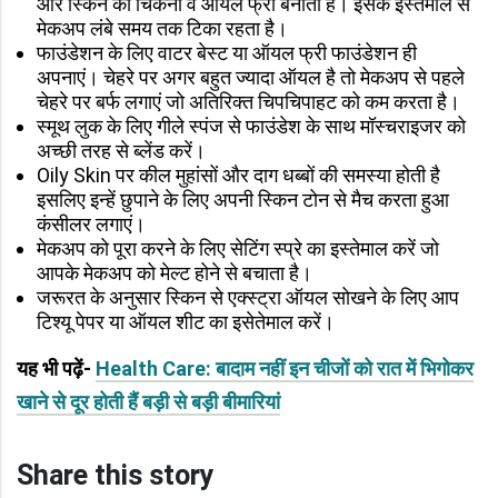
और स्किन को चिकना व ऑयल फ्री बनाता है। इसके इस्तेमाल से
मेकअप लंबे समय तक टिका रहता है।
फाउंडेशन के लिए वाटर बेस्ट या ऑयल फ्री फाउंडेशन ही
अपनाएं। चेहरे पर अगर बहुत ज्यादा ऑयल है तो मेकअप से पहले
चेहरे पर बर्फ लगाएं जो अतिरिक्त चिपचिपाहट को कम करता है।
स्मूथ लुक के लिए गीले स्पंज से फाउंडेश के साथ मॉस्चराइजर को
अच्छी तरह से ब्लेंड करें।
Oily Skin पर कील मुहांसों और दाग धब्बों की समस्या होती है
इसलिए इन्हें छुपाने के लिए अपनी स्किन टोन से मैच करता हुआ
कंसीलर लगाएं।
मेकअप को पूरा करने के लिए सेटिंग स्प्रे का इस्तेमाल करें जो
आपके मेकअप को मेल्ट होने से बचाता है।
जरूरत के अनुसार स्किन से एक्स्ट्रा ऑयल सोखने के लिए आप
टिश्यू पेपर या ऑयल शीट का इसेतेमाल करें।
यह भी पढ़ें-
Health Care: बादाम नहीं इन चीजों को रात में भिगोकर
खाने से दूर होती हैं बड़ी से बड़ी बीमारियां
Share this story