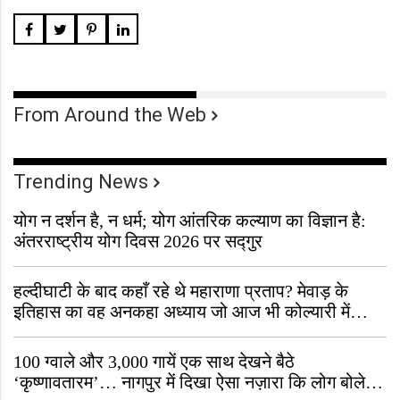
From Around the Web
Trending News
योग न दर्शन है, न धर्म; योग आंतरिक कल्याण का विज्ञान है:
अंतरराष्ट्रीय योग दिवस 2026 पर सद्गुर
हल्दीघाटी के बाद कहाँ रहे थे महाराणा प्रताप? मेवाड़ के
इतिहास का वह अनकहा अध्याय जो आज भी कोल्यारी में
जीवित है
100 ग्वाले और 3,000 गायें एक साथ देखने बैठे
‘कृष्णावतारम’… नागपुर में दिखा ऐसा नज़ारा कि लोग बोले,