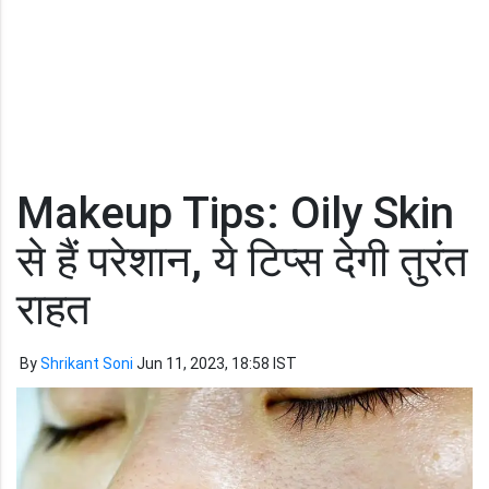
Makeup Tips: Oily Skin
से हैं परेशान, ये टिप्स देगी तुरंत
राहत
By
Shrikant Soni
Jun 11, 2023, 18:58 IST