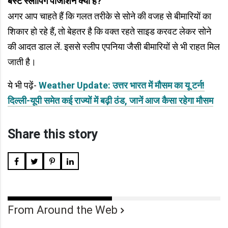
बेस्ट स्लीपिंग पोजीशन क्या है?
अगर आप चाहते हैं कि गलत तरीके से सोने की वजह से बीमारियों का
शिकार हो रहे हैं, तो बेहतर है कि वक्त रहते साइड करवट लेकर सोने
की आदत डाल लें. इससे स्लीप एपनिया जैसी बीमारियों से भी राहत मिल
जाती है।
ये भी पढ़ें-
Weather Update: उत्तर भारत में मौसम का यू टर्न!
दिल्ली-यूपी समेत कई राज्यों में बढ़ी ठंड, जानें आज कैसा रहेगा मौसम
Share this story
From Around the Web