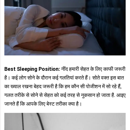
Best Sleeping Position:
नींद हमारी सेहत के लिए काफी जरूरी
है। कई लोग सोने के दौरान कई गलतियां करते हैं। सोते वक्त इस बात
का ख्याल रखना बेहद जरूरी है कि हम कौन सी पोजीशन में सो रहे हैं,
गलत तरीके से सोने से सेहत को कई तरह से नुकसान हो जाता है. आइए
जानते हैं कि आपके लिए बेस्ट तरीका क्या है।