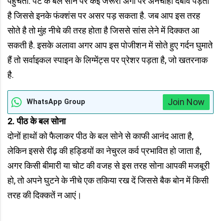
पहुंचता. पेट के बल सोने पर कई जरूरी अंगों पर अनचाहा दबाव पड़ता
है जिससे इनके फंक्शंस पर असर पड़ सकता है. जब आप इस तरह
सोते है तो मुंह नीचे की तरह होता है जिससे सांस लेने में दिक्कत आ
सकती है. इसके अलावा अगर आप इस पोजीशन में सोते हुए गर्दन घुमाते
हैं तो सर्वाइकल स्‍पाइन के लिग्‍मेंट्स पर प्रेशर पड़ता है, जो खतरनाक
है.
Join Now
WhatsApp Group
2.
पीठ के बल सोना
दोनों हाथों को फैलाकर पीठ के बल सोने से काफी आनंद आता है,
लेकिन इससे रीढ़ की हड्डियों का नेचुरल कर्व प्रभावित हो जाता है,
अगर किसी बीमारी या चोट की वजह से इस तरह सोना आपकी मजबूरी
हो, तो अपने घुटने के नीचे एक तकिया रख दें जिससे बैक बोन में किसी
तरह की दिक्कतें न आएं।