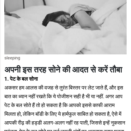
sleeping
अपनी इस तरह सोने की आदत से करें तौबा
1.
पेट के बल सोना
अकसर हम आलस की वजह से तुरंत बिस्तर पर लेट जाते हैं, और इस
बात का ध्यान नहीं रखते कि ये पोजीशन सही है भी या नहीं. अगर आप
पेट के बल सोते हैं तो हो सकता है कि आपको इससे काफी आराम
मिलता हो, लेकिन बॉडी के लिए ये हार्मफुल साबित हो सकता है, ऐसे में
आपकी रीढ़ की हड्डी अलग-अलग नहीं रह पाती, जिससे इन्हें नुकसान