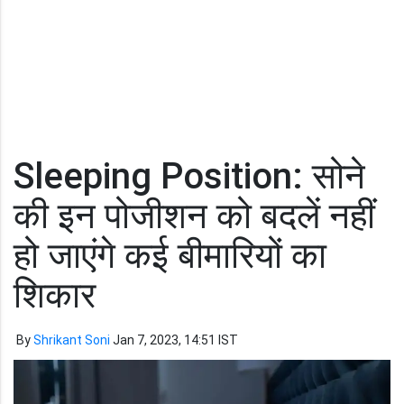
Sleeping Position: सोने
की इन पोजीशन को बदलें नहीं
हो जाएंगे कई बीमारियों का
शिकार
By
Shrikant Soni
Jan 7, 2023, 14:51 IST