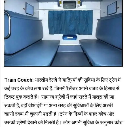
Train Coach:
भारतीय रेलवे ने यात्रियों की सुविधा के लिए ट्रेन में
कई तरह के कोच लगा रखे हैं. जिनमें पैसेंजर अपने बजट के हिसाब से
टिकट बुक कराते हैं। सामान्य श्रेणी में जहां सस्ते में यात्रा की जा
सकती है, वहीं वीआईपी या अन्य तरह की सुविधाओं के लिए अच्छी
खासी रकम भी चुकानी पड़ती है।ट्रेन के डिब्बों के बाहर कोच और
उसकी श्रेणी देखने को मिलती है। लोग अपनी सुविधा के अनुसार कोच