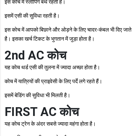
इस कोच में स्लीपिंग बर्थ रहती है।
इसमें एसी की सुविधा रहती है।
इस कोच में आपको बिछाने और ओड़ने के लिए चादर-कंबल भी दिए जाते
है। इसका खर्च टिकट के भुगतान में जुड़ा होता है।
2nd AC कोच
यह कोच थर्ड एसी की तुलना में ज्यादा अच्छा होता है।
कोच में यात्रियों की प्राइवेसी के लिए पर्दे लगे रहते हैं।
इसमें बेडिंग की सुविधा भी मिलती है।
FIRST AC कोच
यह कोच ट्रेन के अंदर सबसे ज्यादा महंगा होता है।