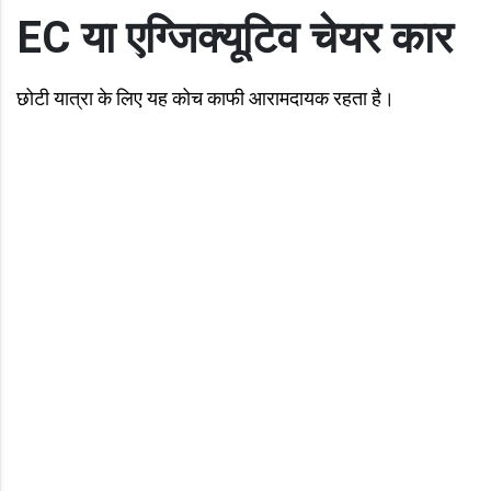
EC या एग्जिक्यूटिव चेयर कार
छोटी यात्रा के लिए यह कोच काफी आरामदायक रहता है।