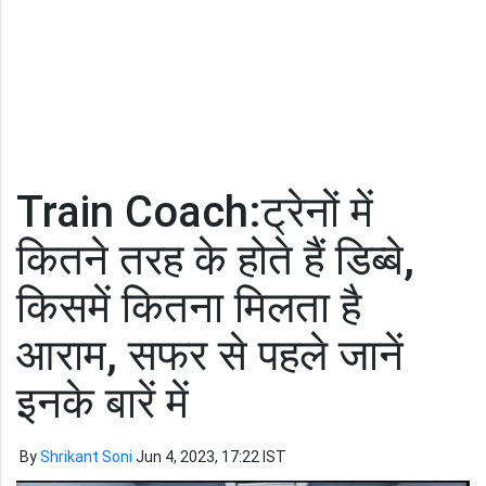
Train Coach:ट्रेनों में
कितने तरह के होते हैं डिब्बे,
किसमें कितना मिलता है
आराम, सफर से पहले जानें
इनके बारें में
By
Shrikant Soni
Jun 4, 2023, 17:22 IST