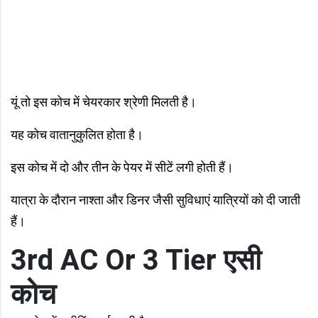
यूं तो इस कोच में चेयरकार श्रेणी मिलती है।
यह कोच वातानुकुलित होता है।
इस कोच में दो और तीन के पेयर में सीटें लगी होती हैं।
यात्रा के दौरान नाश्ता और डिनर जैसी सुविधाएं यात्रियों को दी जाती
हैं।
3rd AC Or 3 Tier एसी
कोच