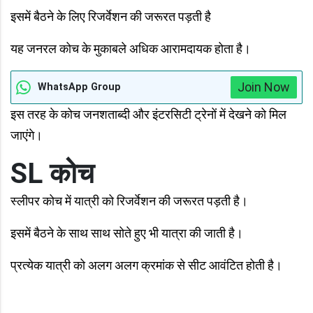
इसमें बैठने के लिए रिजर्वेशन की जरूरत पड़ती है
यह जनरल कोच के मुकाबले अधिक आरामदायक होता है।
Join Now
WhatsApp Group
इस तरह के कोच जनशताब्दी और इंटरसिटी ट्रेनों में देखने को मिल
जाएंगे।
SL कोच
स्लीपर कोच में यात्री को रिजर्वेशन की जरूरत पड़ती है।
इसमें बैठने के साथ साथ सोते हुए भी यात्रा की जाती है।
प्रत्येक यात्री को अलग अलग क्रमांक से सीट आवंटित होती है।