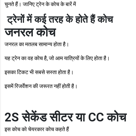
चुनते हैं। जानिए ट्रेन के कोच के बारें में
ट्रेनों में कई तरह के होते हैं कोच
जनरल कोच
जनरल का मतलब सामान्य होता है।
यह ट्रेन का वह कोच है, जो आम यात्रियों के लिए होता है।
इसका टिकट भी सबसे सस्ता होता है।
इसमें रिजर्वेशन की जरूरत नहीं होती है।
2S सेकेंड सीटर या CC कोच
इस कोच को चेयरकार कोच कहते हैं