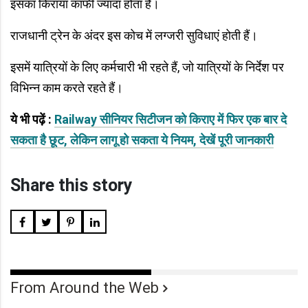
इसका किराया काफी ज्यादा होता है।
राजधानी ट्रेन के अंदर इस कोच में लग्जरी सुविधाएं होती हैं।
इसमें यात्रियों के लिए कर्मचारी भी रहते हैं, जो यात्रियों के निर्देश पर
विभिन्न काम करते रहते हैं।
ये भी पढ़ें :
Railway सीनियर सिटीजन को किराए में फिर एक बार दे
सकता है छूट, लेकिन लागू हो सकता ये नियम, देखें पूरी जानकारी
Share this story
From Around the Web