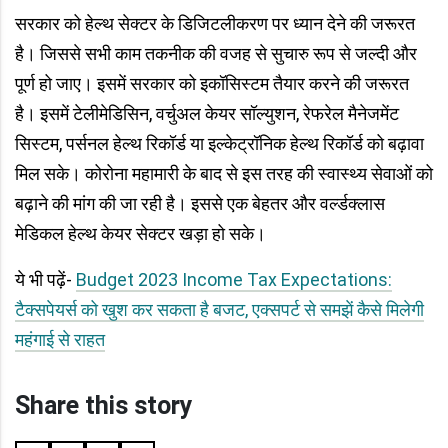
सरकार को हेल्थ सेक्टर के डिजिटलीकरण पर ध्यान देने की जरूरत
है। जिससे सभी काम तकनीक की वजह से सुचारु रूप से जल्दी और
पूर्ण हो जाए। इसमें सरकार को इकॉसिस्टम तैयार करने की जरूरत
है। इसमें टेलीमेडिसिन, वर्चुअल केयर सॉल्युशन, रेफरेल मैनेजमेंट
सिस्टम, पर्सनल हेल्थ रिकॉर्ड या इल्केट्रॉनिक हेल्थ रिकॉर्ड को बढ़ावा
मिल सके। कोरोना महामारी के बाद से इस तरह की स्वास्थ्य सेवाओं को
बढ़ाने की मांग की जा रही है। इससे एक बेहतर और वर्ल्डक्लास
मेडिकल हेल्थ केयर सेक्टर खड़ा हो सके।
ये भी पढ़ें-
Budget 2023 Income Tax Expectations:
टैक्सपेयर्स को खुश कर सकता है बजट, एक्सपर्ट से समझें कैसे मिलेगी
महंगाई से राहत
Share this story