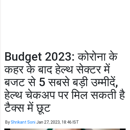
Budget 2023: कोरोना के
कहर के बाद हेल्थ सेक्टर में
बजट से 5 सबसे बड़ी उम्मीदें,
हेल्थ चेकअप पर मिल सकती है
टैक्स में छूट
By
Shrikant Soni
Jan 27, 2023, 18:46 IST