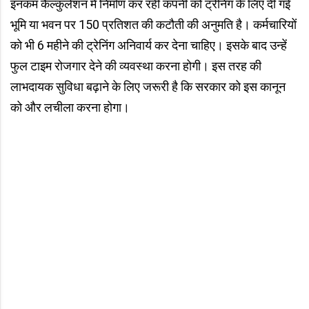
इनकम कैल्कुलेशन में निर्माण कर रही कंपनी को ट्रेनिंग के लिए दी गई
भूमि या भवन पर 150 प्रतिशत की कटौती की अनुमति है। कर्मचारियों
को भी 6 महीने की ट्रेनिंग अनिवार्य कर देना चाहिए। इसके बाद उन्हें
फुल टाइम रोजगार देने की व्यवस्था करना होगी। इस तरह की
लाभदायक सुविधा बढ़ाने के लिए जरूरी है कि सरकार को इस कानून
को और लचीला करना होगा।