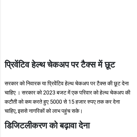
प्रिवेंटिव हेल्थ चेकअप पर टैक्स में छूट
सरकार को निवारक या प्रिवेंटिव हेल्थ चेकअप पर टैक्स की छूट देना
चाहिए । सरकार को 2023 बजट में एक परिवार को हेल्थ चेकअप की
कटौती को कम करते हुए 5000 से 15 हजार रुपए तक कर देना
चाहिए, इससे नागरिकों को लाभ पहुंच सके।
डिजिटलीकरण को बढ़ावा देना