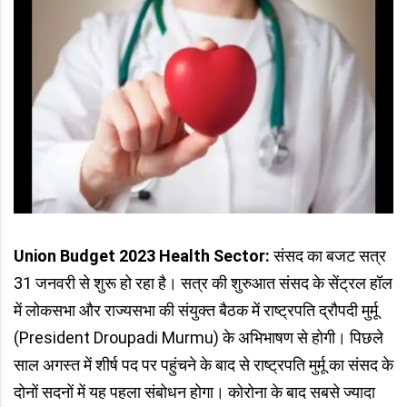
Union Budget 2023 Health Sector:
संसद का बजट सत्र
31 जनवरी से शुरू हो रहा है। सत्र की शुरुआत संसद के सेंट्रल हॉल
में लोकसभा और राज्यसभा की संयुक्त बैठक में राष्ट्रपति द्रौपदी मुर्मू
(President Droupadi Murmu) के अभिभाषण से होगी। पिछले
साल अगस्त में शीर्ष पद पर पहुंचने के बाद से राष्ट्रपति मुर्मू का संसद के
दोनों सदनों में यह पहला संबोधन होगा। कोरोना के बाद सबसे ज्यादा