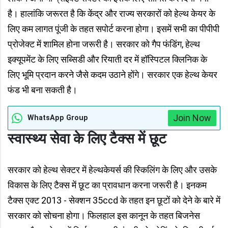
है। हालांकि जरूरत है कि केंद्र और राज्य सरकारों को हेल्थ केयर के
लिए कम लागत पूंजी के तहत सपोर्ट करना होगा। इसमें सभी का पीपीपी
प्रोजेक्ट में शामिल होना जरूरी है। सरकार को गैप फंडिंग, हेल्थ
इक्यूपमेंट के लिए सब्सिडी और रियाती दर में हॉस्पिटल क्लिनिक के
लिए भूमि प्रदान करने जैसे कदम उठाने होंगे। सरकार एक हेल्थ केयर
फंड भी बना सकती है।
Join Now
WhatsApp Group
स्वास्थ्य सेवा के लिए टैक्स में छूट
सरकार को हेल्थ सेक्टर में हेल्थकेयर्स की स्किलिंग के लिए और उसके
विकास के लिए टैक्स में छूट का प्रावधान करना जरूरी है। इनकम
टैक्स एक्ट 2013 - सेक्शन 35ccd के तहत इन छूटों को देने के बारे में
सरकार को सोचना होगा। फिलहाल इस कानून के तहत बिजनेस