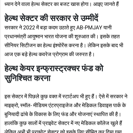
ध्यान देने वाला हेल्थ सेक्टर का बजट खास होगा। आइए जानते हैं
हेल्थ सेक्टर की सरकार से उम्मीदें
सरकार ने 2022 में बड़ा कदम उठाते हुए AB-PMJAY यानी
प्रधानमंत्री आयुष्मान भारत योजना की शुरुआत की। इसके तहत
सीनियर सिटीजन का हेल्थ इंश्योरेंस करना है। लेकिन इसके बाद भी
आज एक बड़े हेल्थ कवरेज प्रोग्राम की जरुरत है।
हेल्थ केयर इन्फ्रास्ट्रक्चर फंड को
सुनिश्चित करना
इस सेक्टर में पिछले कुछ वक्त में स्टार्टअप भी हुए हैं। ऐसे में सरकार ने
माइक्रो, स्मॉल- मीडियम एंटरप्राइजेज और मेडिकल डिवाइस पार्क के
बुनियादी ढांचे के विकास के लिए फंड और योजनाएं स्थापित की है।
हालांकि कुछ सालों में प्राइवेट सेक्टर में नए मेडिकल कॉलेज खुले हैं
लेकिन अभी भी प्राइवेट सेक्टर को इसके लिए सीमित कर दिया गया