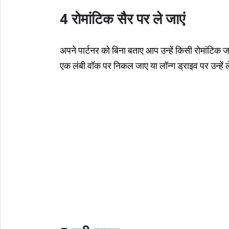
4 रोमांटिक सैर पर ले जाएं
अपने पार्टनर को बिना बताए आप उन्हें किसी रोमांटिक ज
एक लंबी वॉक पर निकल जाए या लॉन्ग ड्राइव पर उन्हें 