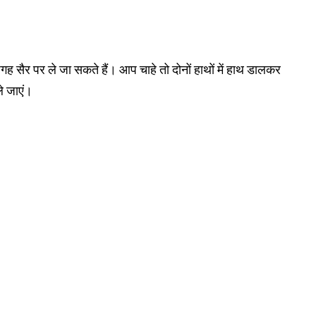
गह सैर पर ले जा सकते हैं। आप चाहे तो दोनों हाथों में हाथ डालकर
ले जाएं।