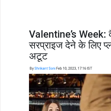
Valentine’s Week: वैल
सरप्राइज देने के लिए प्ला
अटूट
By
Shrikant Soni
Feb 10, 2023, 17:16 IST