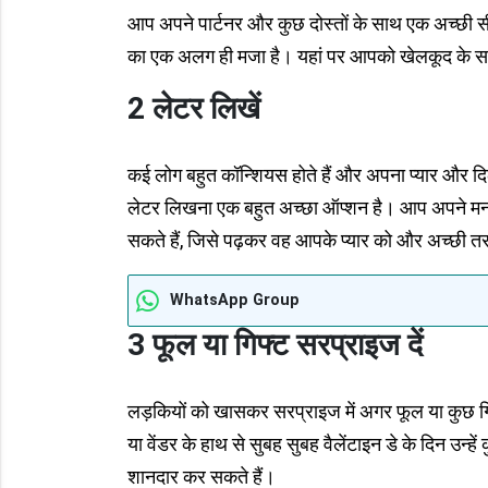
आप अपने पार्टनर और कुछ दोस्तों के साथ एक अच्छी 
का एक अलग ही मजा है। यहां पर आपको खेलकूद के सा
2 लेटर लिखें
कई लोग बहुत कॉन्शियस होते हैं और अपना प्यार और दिल क
लेटर लिखना एक बहुत अच्छा ऑप्शन है। आप अपने मन की
सकते हैं, जिसे पढ़कर वह आपके प्यार को और अच्छी 
WhatsApp Group
3 फूल या गिफ्ट सरप्राइज दें
लड़कियों को खासकर सरप्राइज में अगर फूल या कुछ गि
या वेंडर के हाथ से सुबह सुबह वैलेंटाइन डे के दिन उन्
शानदार कर सकते हैं।