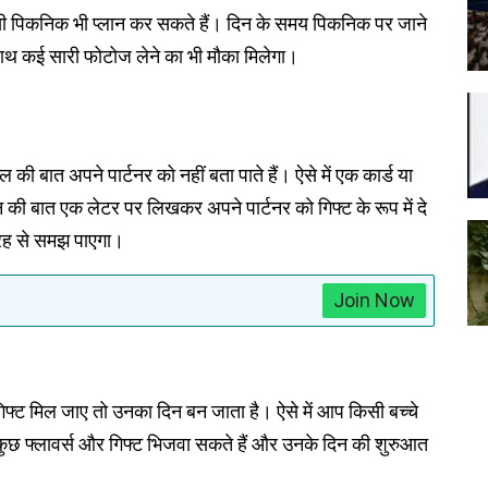
सी पिकनिक भी प्लान कर सकते हैं। दिन के समय पिकनिक पर जाने
थ कई सारी फोटोज लेने का भी मौका मिलेगा।
ी बात अपने पार्टनर को नहीं बता पाते हैं। ऐसे में एक कार्ड या
 बात एक लेटर पर लिखकर अपने पार्टनर को गिफ्ट के रूप में दे
तरह से समझ पाएगा।
Join Now
फ्ट मिल जाए तो उनका दिन बन जाता है। ऐसे में आप किसी बच्चे
हें कुछ फ्लावर्स और गिफ्ट भिजवा सकते हैं और उनके दिन की शुरुआत