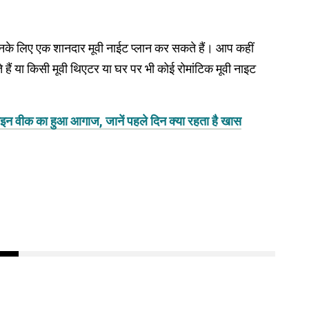
उनके लिए एक शानदार मूवी नाईट प्लान कर सकते हैं। आप कहीं
े हैं या किसी मूवी थिएटर या घर पर भी कोई रोमांटिक मूवी नाइट
 वीक का हुआ आगाज, जानें पहले दिन क्या रहता है खास