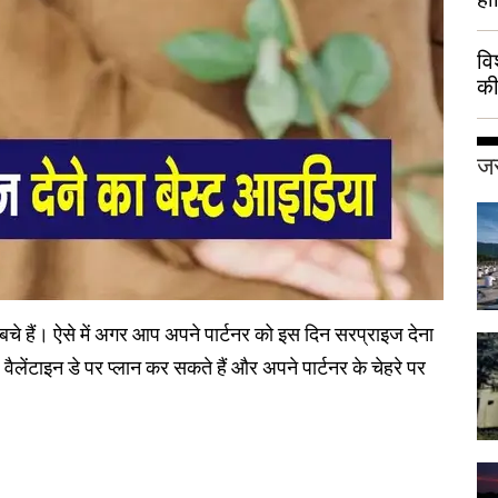
वि
की
हुई
जर
 बचे हैं। ऐसे में अगर आप अपने पार्टनर को इस दिन सरप्राइज देना
वैलेंटाइन डे पर प्लान कर सकते हैं और अपने पार्टनर के चेहरे पर