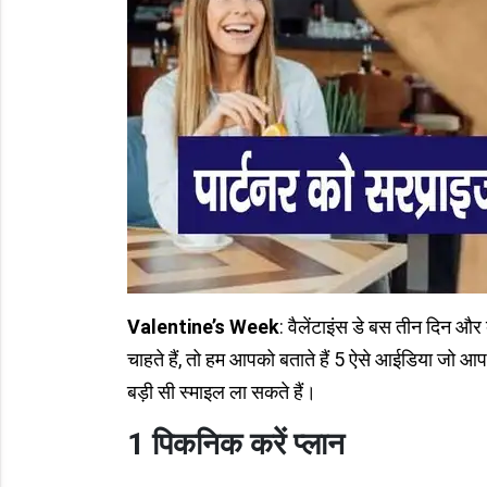
Valentine’s Week
: वैलेंटाइंस डे बस तीन दिन और
चाहते हैं, तो हम आपको बताते हैं 5 ऐसे आईडिया जो आप 
बड़ी सी स्माइल ला सकते हैं।
1 पिकनिक करें प्लान