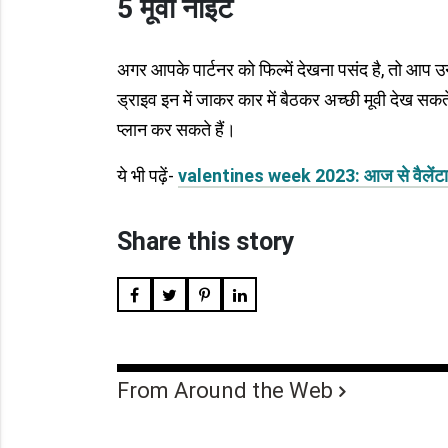
5 मूवी नाइट
अगर आपके पार्टनर को फिल्में देखना पसंद है, तो आप 
ड्राइव इन में जाकर कार में बैठकर अच्छी मूवी देख सकत
प्लान कर सकते हैं।
ये भी पढ़ें-
valentines week 2023: आज से वैलेंटाइन
Share this story
From Around the Web