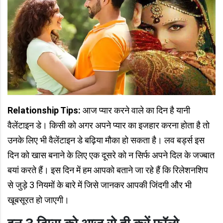
Relationship Tips:
आज प्यार करने वाले का दिन है यानी
वैलेंटाइन डे। किसी को अगर अपने प्यार का इजहार करना होता है तो
उनके लिए भी वैलेंटाइन डे बढ़िया मौका हो सकता है। लव बर्ड्स इस
दिन को खास बनाने के लिए एक दूसरे को न सिर्फ अपने दिल के जज्बात
बयां करते हैं। इस दिन में हम आपको बताने जा रहे हैं कि रिलेशनशिप
से जुड़े 3 नियमों के बारे में जिसे जानकर आपकी जिंदगी और भी
खूबसूरत हो जाएगी।