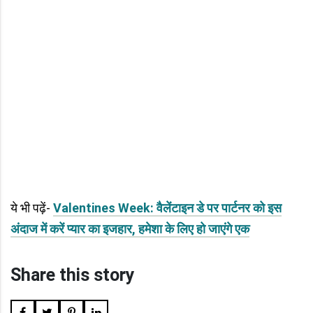
ये भी पढ़ें-
Valentines Week: वैलेंटाइन डे पर पार्टनर को इस
अंदाज में करें प्यार का इजहार, हमेशा के लिए हो जाएंगे एक
Share this story