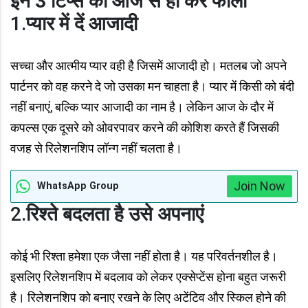
इन 3 टिप्स को आज से ही करें फॉलो
1.
प्यार में दें आजादी
सच्चा और आत्मीय प्यार वही है जिसमें आजादी हो। मतलब जो अपने
पार्टनर को वह करने दे जो उसका मन चाहता है। प्यार में किसी को बंदी
नहीं बनाएं, बल्कि प्यार आजादी का नाम है। लेकिन आज के दौर में
कपल्स एक दूसरे को ओवरपावर करने की कोशिश करते हैं जिसकी
वजह से रिलेशनशिप लॉन्ग नहीं चलता है।
Join Now
WhatsApp Group
2.
रिश्ते बदलता है उसे अपनाएं
कोई भी रिश्ता हमेशा एक जैसा नहीं होता है। यह परिवर्तनशील है।
इसलिए रिलेशनशिप में बदलाव को लेकर एक्सेप्टेंस होना बहुत जरूरी
है। रिलेशनशिप को बनाए रखने के लिए अटेंटिव और स्किल होने की