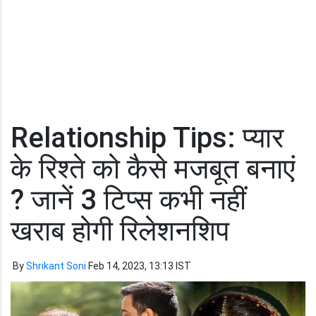
Relationship Tips: प्यार
के रिश्ते को कैसे मजबूत बनाएं
? जानें 3 टिप्स कभी नहीं
खराब होगी रिलेशनशिप
By
Shrikant Soni
Feb 14, 2023, 13:13 IST