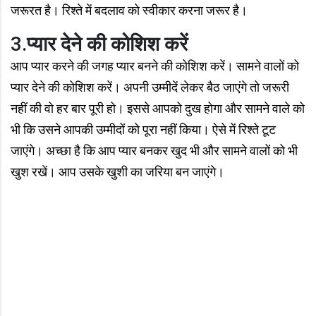
जरूरत है। रिश्ते में बदलाव को स्वीकार करना जरूर है।
3.
प्यार देने की कोशिश करें
आप प्यार करने की जगह प्यार बनने की कोशिश करें। सामने वालों को
प्यार देने की कोशिश करें। अपनी उम्मीदें लेकर बैठ जाएंगे तो जरूरी
नहीं की वो हर बार पूरी हो। इससे आपको दुख होगा और सामने वाले को
भी कि उसने आपकी उम्मीदों को पूरा नहीं किया। ऐसे में रिश्ते टूट
जाएंगे। अच्छा है कि आप प्यार बनकर खुद भी और सामने वालों को भी
खुश रखें। आप उसके खुशी का जरिया बन जाएंगे।