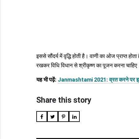
इससे सौंदर्य में वृद्धि होती है। वाणी का ओज प्राप्त होत
रखकर विधि विधान से श्रीकृष्ण का पूजन करना चाहिए। सुख
यह भी पढ़ें:
Janmashtami 2021: व्रत करने पर इन टिप्स
Share this story