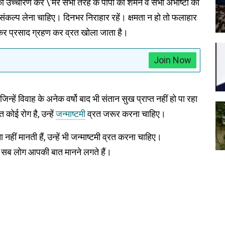
 उच्चारण कर \'मेरे सभी तरह के पापों का शमन व सभी अभीष्टों की
ा संकल्प लेना चाहिए। दिनभर निराहार रहें। क्षमता न हो तो फलाहार
र प्रसाद ग्रहण कर व्रत खोला जाता है।
Join Now
न्हें विवाह के अनेक वर्षो बाद भी संतान सुख प्राप्त नहीं हो पा रहा
त कोई रोग है, उन्हें
जन्माष्टमी
व्रत जरूर करना चाहिए।
 नहीं मानती हैं, उन्हें भी जन्माष्टमी व्रत करना चाहिए।
 फिर सब लोग आपकी बात मानने लगते हैं।