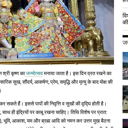
वि
की
हुई
जर
 श्री कृष्ण का
जन्मोत्सव
मनाया जाता है। इस दिन व्रत रखने का
ारिक सुख, सौंदर्य, आकर्षण, प्रेम, समृद्धि और मृत्यु के बाद मोक्ष की
।
कर सकते हैं। इससे पापों की निवृत्ति व सुखों की वृद्घि होती है।
िए, साथ ही इंद्रियों पर काबू रखना चाहिए। तिथि विशेष पर प्रात:
शाएं), भूमि, आकाश, यम और ब्रह्म आदि को नमन कर उत्तर मुख बैठना