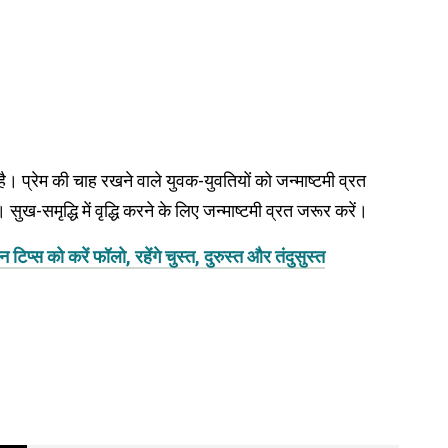
ा है। प्रेम की चाह रखने वाले युवक-युवतियों को जन्माष्टमी व्रत
-समृद्धि में वृद्धि करने के लिए जन्माष्टमी व्रत जरूर करें।
 को करें फॉलो, रहेंगे चुस्त, दुरुस्त और तंदुसुस्त