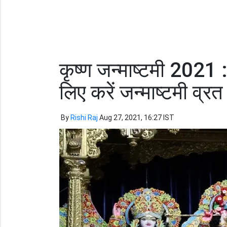
कृष्ण जन्माष्टमी 2021 :
लिए करें जन्माष्टमी व्रत
By
Rishi Raj
Aug 27, 2021, 16:27 IST