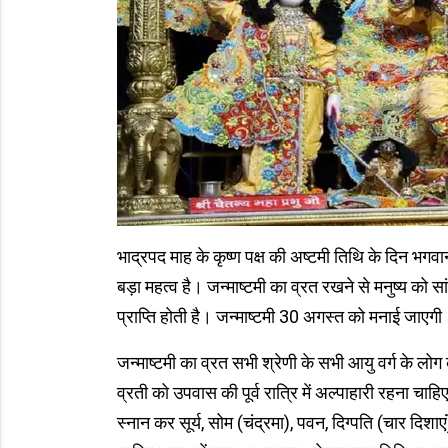
भाद्रपद माह के कृष्ण पक्ष की अष्टमी तिथि के दिन भगवान
बड़ा महत्व है। जन्माष्टमी का व्रत रखने से मनुष्य को सांस
प्राप्ति होती है। जन्माष्टमी 30 अगस्त को मनाई जाएगी
जन्माष्टमी का व्रत सभी श्रेणी के सभी आयु वर्ग के लोग 
व्रती को उपवास की पूर्व रात्रि में अल्पाहारी रहना चाह
स्नान कर सूर्य, सोम (चंद्रमा), पवन, दिग्पति (चार दि