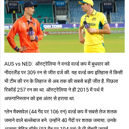
AUS vs NED: ऑस्ट्रेलिया ने वनडे वर्ल्ड कप में बुधवार को
नीदरलैंड पर 309 रन से जीत दर्ज की. यह वर्ल्ड कप इतिहास में किसी
भी टीम की रन के लिहाज से अब तक की सबसे बड़ी जीत है. पिछला
रिकॉर्ड 257 रन का था. ऑस्ट्रेलिया ने ही 2015 में पर्थ में
अफगानिस्तान को इस अंतर से हराया था.
ग्लेन मैक्सवेल (44 गेंद पर 106 रन) वर्ल्ड कप में सबसे तेज शतक
जमाने वाले बल्लेबाज बने. उन्होंने 40 गेंदों पर शतक जमाया. उनके
अलावा डेविड वॉर्नर (93 गेंद पर 104 रन) ने भी सेंचुरी जमाई.