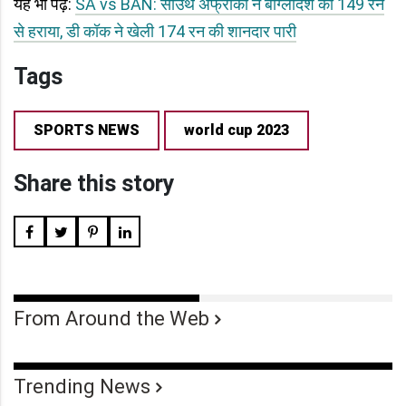
यह भी पढ़ें:
SA vs BAN: साउथ अफ्रीका ने बांग्लादेश को 149 रन
से हराया, डी कॉक ने खेली 174 रन की शानदार पारी
Tags
SPORTS NEWS
world cup 2023
Share this story
From Around the Web
Trending News