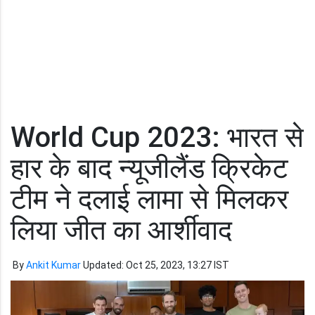
World Cup 2023: भारत से
हार के बाद न्यूजीलैंड क्रिकेट
टीम ने दलाई लामा से मिलकर
लिया जीत का आर्शीवाद
By
Ankit Kumar
Updated: Oct 25, 2023, 13:27 IST