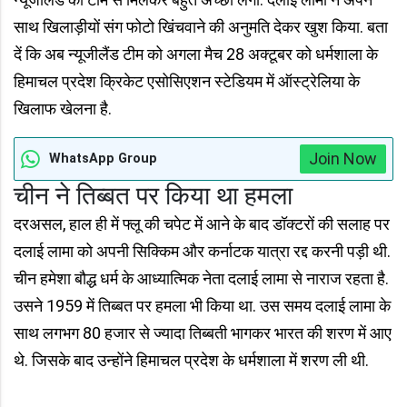
साथ खिलाड़ीयों संग फोटो खिंचवाने की अनुमति देकर खुश किया. बता
दें कि अब न्यूजीलैंड टीम को अगला मैच 28 अक्टूबर को धर्मशाला के
हिमाचल प्रदेश क्रिकेट एसोसिएशन स्टेडियम में ऑस्ट्रेलिया के
खिलाफ खेलना है.
Join Now
WhatsApp Group
चीन ने तिब्बत पर किया था हमला
दरअसल, हाल ही में फ्लू की चपेट में आने के बाद डॉक्टरों की सलाह पर
दलाई लामा को अपनी सिक्किम और कर्नाटक यात्रा रद्द करनी पड़ी थी.
चीन हमेशा बौद्ध धर्म के आध्यात्मिक नेता दलाई लामा से नाराज रहता है.
उसने 1959 में तिब्बत पर हमला भी किया था. उस समय दलाई लामा के
साथ लगभग 80 हजार से ज्यादा तिब्बती भागकर भारत की शरण में आए
थे. जिसके बाद उन्होंने हिमाचल प्रदेश के धर्मशाला में शरण ली थी.