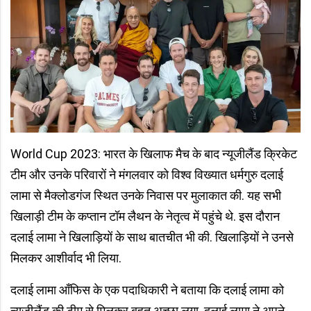
World Cup 2023: भारत के खिलाफ मैच के बाद न्यूजीलैंड क्रिकेट
टीम और उनके परिवारों ने मंगलवार को विश्व विख्यात धर्मगुरु दलाई
लामा से मैक्लोडगंज स्थित उनके निवास पर मुलाकात की. यह सभी
खिलाड़ी टीम के कप्तान टॉम लैथन के नेतृत्व में पहुंचे थे. इस दौरान
दलाई लामा ने खिलाड़ियों के साथ बातचीत भी की. खिलाड़ियों ने उनसे
मिलकर आशीर्वाद भी लिया.
दलाई लामा आँफिस के एक पदाधिकारी ने बताया कि दलाई लामा को
न्‍यूजीलैंड की टीम से मिलकर बहुत अच्छा लगा. दलाई लामा ने अपने