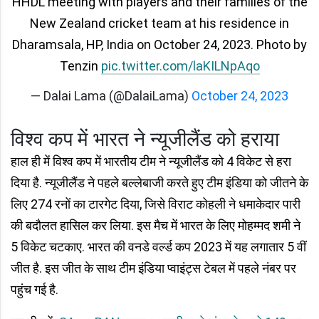
HHDL meeting with players and their families of the
New Zealand cricket team at his residence in
Dharamsala, HP, India on October 24, 2023. Photo by
Tenzin
pic.twitter.com/laKILNpAqo
— Dalai Lama (@DalaiLama)
October 24, 2023
विश्व कप में भारत ने न्यूजीलैंड को हराया
हाल ही में विश्व कप में भारतीय टीम ने न्यूजीलैंड को 4 विकेट से हरा
दिया है. न्यूजीलैंड ने पहले बल्लेबाजी करते हुए टीम इंडिया को जीतने के
लिए 274 रनों का टारगेट दिया, जिसे विराट कोहली ने धमाकेदार पारी
की बदौलत हासिल कर लिया. इस मैच में भारत के लिए मोहम्मद शमी ने
5 विकेट चटकाए. भारत की वनडे वर्ल्ड कप 2023 में यह लगातार 5 वीं
जीत है. इस जीत के साथ टीम इंडिया प्वाइंट्स टेबल में पहले नंबर पर
पहुंच गई है.