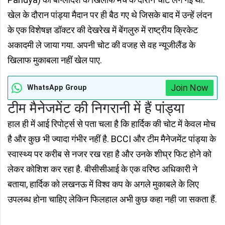
खेल के दौरान पांड्या मैदान पर ही बैठ गए थे जिसके बाद में उन्हें लंदन
के एक विशेषज्ञ डॉक्टर की देखरेख में बेंगलुरु में राष्ट्रीय क्रिकेट
अकादमी ले जाया गया. अपनी चोट की वजह से वह न्यूजीलैंड के
खिलाफ मुकाबला नहीं खेल पाए.
Join Now
WhatsApp Group
टीम मैनेजमेंट की निगरानी में हैं पांड्या
हाल ही में आई रिपोर्ट्स से पता चला है कि हार्दिक की चोट में केवल मोच
है और कुछ भी ज्यादा गंभीर नहीं है. BCCI और टीम मैनेजमेंट पांड्या के
स्वास्थ्य पर करीब से नजर रख रहा है और उनके शीघ्र फिट होने को
लेकर कोशिश कर रहा है. बीसीसीआई के एक वरिष्ठ अधिकारी ने
बताया, हार्दिक को लखनऊ में विश्व कप के अगले मुकाबले के लिए
उपलब्ध होना चाहिए लेकिन फिलहाल अभी कुछ कहा नही जा सकता हैं.