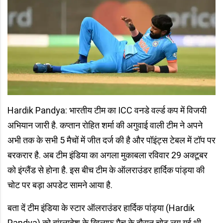
Hardik Pandya: भारतीय टीम का ICC वनडे वर्ल्ड कप में विजयी
अभियान जारी है. कप्तान रोहित शर्मा की अगुवाई वाली टीम ने अपने
अभी तक के सभी 5 मैचों में जीत दर्ज की है और पॉइंट्स टेबल में टॉप पर
बरकरार है. अब टीम इंडिया का अगला मुकाबला रविवार 29 अक्टूबर
को इंग्लैंड से होना है. इस बीच टीम के ऑलराउंडर हार्दिक पांड्या की
चोट पर बड़ा अपडेट सामने आया है.
बता दें टीम इंडिया के स्टार ऑलराउंडर हार्दिक पांड्या (Hardik
Pandya) को बांग्लादेश के खिलाफ मैच के दौरान चोट लग गई थी.