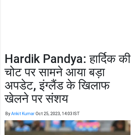
Hardik Pandya: हार्दिक की
चोट पर सामने आया बड़ा
अपडेट, इंग्लैंड के खिलाफ
खेलने पर संशय
By
Ankit Kumar
Oct 25, 2023, 14:03 IST