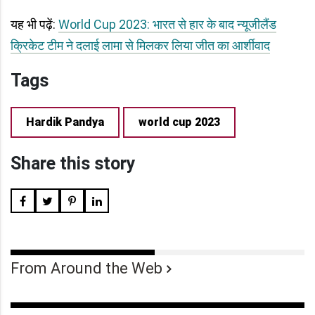
यह भी पढ़ें:
World Cup 2023: भारत से हार के बाद न्यूजीलैंड
क्रिकेट टीम ने दलाई लामा से मिलकर लिया जीत का आर्शीवाद
Tags
Hardik Pandya
world cup 2023
Share this story
From Around the Web