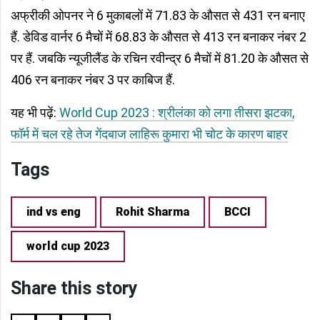
अफ्रीकी ओपनर ने 6 मुकाबलों में 71.83 के औसत से 431 रन बनाए
हैं. डेविड वार्नर 6 मैचों में 68.83 के औसत से 413 रन बनाकर नंबर 2
पर हैं. जबकि न्यूजीलैंड के रचिन रवीन्द्र 6 मैचों में 81.20 के औसत से
406 रन बनाकर नंबर 3 पर काबिज हैं.
यह भी पढ़ें:
World Cup 2023 : श्रीलंका को लगा तीसरा झटका,
फॉर्म में चल रहे तेज गेंदबाज लाहिरू कुमारा भी चोट के कारण बाहर
Tags
ind vs eng
Rohit Sharma
BCCI
world cup 2023
Share this story