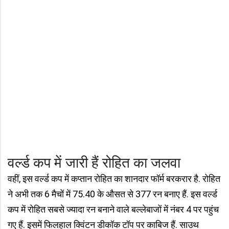
वर्ल्ड कप में जारी हैं रोहित का जलवा
वहीं, इस वर्ल्ड कप में कप्तान रोहित का शानदार फॉर्म बरकरार है. रोहित
ने अभी तक 6 मैचों में 75.40 के औसत से 377 रन बनाए हैं. इस वर्ल्ड
कप में रोहित सबसे ज्यादा रन बनाने वाले बल्लेबाजों में नंबर 4 पर पहुंच
गए हैं. इसमें फिलहाल क्विंटन डीकॉक टॉप पर काबिज हैं. साउथ