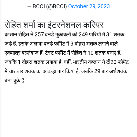
— BCCI (@BCCI)
October 29, 2023
रोहित शर्मा का इंटरनेशनल करियर
कप्तान रोहित ने 257 वनडे मुकाबलों की 249 पारियों में 31 शतक
जड़े हैं. इसके अलावा वनडे फॉर्मेट में 3 दोहरा शतक लगाने वाले
एकमात्र बल्लेबाज हैं. टेस्ट फॉर्मेट में रोहित ने 10 शतक बनाए हैं.
जबकि 1 दोहरा शतक लगाया है. वहीं, भारतीय कप्तान ने टी20 फॉर्मेट
में चार बार शतक का आंकड़ा पार किया है. जबकि 29 बार अर्धशतक
बना चुके हैं.