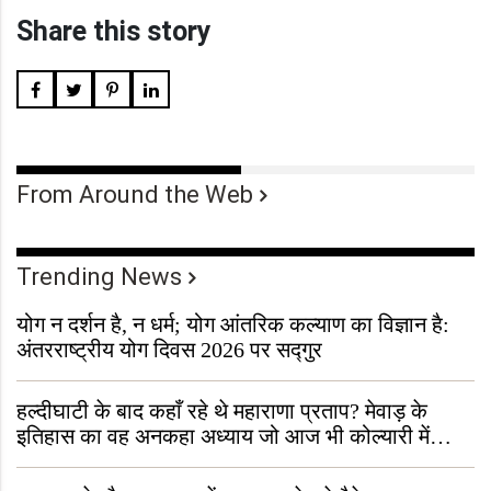
Share this story
From Around the Web
Trending News
योग न दर्शन है, न धर्म; योग आंतरिक कल्याण का विज्ञान है:
अंतरराष्ट्रीय योग दिवस 2026 पर सद्गुर
हल्दीघाटी के बाद कहाँ रहे थे महाराणा प्रताप? मेवाड़ के
इतिहास का वह अनकहा अध्याय जो आज भी कोल्यारी में
जीवित है