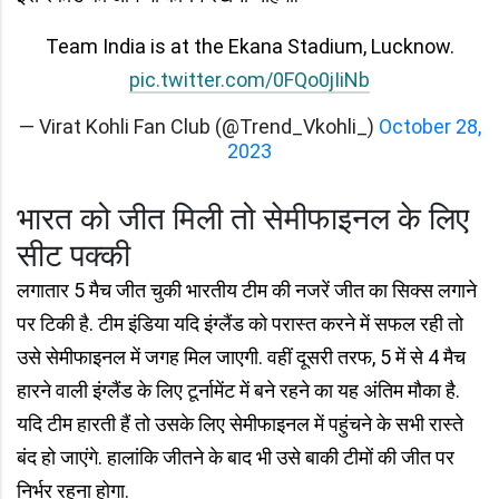
Team India is at the Ekana Stadium, Lucknow.
pic.twitter.com/0FQo0jIiNb
— Virat Kohli Fan Club (@Trend_Vkohli_)
October 28,
2023
भारत को जीत मिली तो सेमीफाइनल के लिए
सीट पक्की
लगातार 5 मैच जीत चुकी भारतीय टीम की नजरें जीत का सिक्‍स लगाने
पर टिकी है. टीम इंडिया यदि इंग्लैंड को परास्त करने में सफल रही तो
उसे सेमीफाइनल में जगह मिल जाएगी. वहीं दूसरी तरफ, 5 में से 4 मैच
हारने वाली इंग्लैंड के लिए टूर्नामेंट में बने रहने का यह अंतिम मौका है.
यदि टीम हारती हैं तो उसके लिए सेमीफाइनल में पहुंचने के सभी रास्ते
बंद हो जाएंगे. हालांकि जीतने के बाद भी उसे बाकी टीमों की जीत पर
निर्भर रहना होगा.