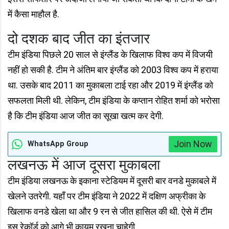
में कैसा माहौल है.
दो दशक बाद जीत का इंतजार
टीम इंडिया पिछले 20 साल से इंग्लैंड के खिलाफ विश्व कप में विजयी
नहीं हो सकी है. टीम ने अंतिम बार इंग्लैंड को 2003 विश्व कप में हराया
था. उसके बाद 2011 का मुकाबला टाई रहा और 2019 में इंग्लैंड को
सफलता मिली थी. लेकिन, टीम इंडिया के कप्तान रोहित शर्मा को भरोसा
है कि टीम इंडिया आज जीत का सूखा खत्म कर देगी.
Join Now
WhatsApp Group
लखनऊ में आज दूसरा मुकाबला
टीम इंडिया लखनऊ के इकाना स्टेडियम में दूसरी बार वनडे मुकाबले में
खेलने उतरेगी. यहाँ पर टीम इंडिया ने 2022 में दक्षिण अफ्रीका के
खिलाफ वनडे खेला था और 9 रन से जीत हासिल की थी. ऐसे में टीम
इस रेकॉर्ड को आगे भी कायम रखना चाहेगी.