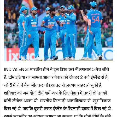
IND vs ENG: भारतीय टीम ने इस विश्व कप में लगातार 5 मैच जीते
हैं. टीम इंडिया का सामना आज रविवार को दोपहर 2 बजे इंग्लैंड से है,
जो 5 में से 4 मैच जीतकर नॉकआउट से लगभग बाहर हो चुकी है.
शनिवार को जब दोनों टीमें वार्म-अप के लिए मैदान में उतरीं तो उनकी
बॉडी लैंग्वेज अलग थी. भारतीय खिलाड़ी आत्मविश्वास से खुशमिजाज
दिख रहे थे. जबकि दूसरी तरफ इंग्लैंड के खिलाड़ी दबाव में दिख रहे थे.
इससे साफतौर पर अंदाजा लगाया जा सकता था कि दोनों टीमों के खेमे