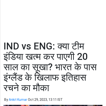
IND vs ENG: क्या टीम
इंडिया खत्म कर पाएगी 20
साल का सूखा? भारत के पास
इंग्लैंड के खिलाफ इतिहास
रचने का मौका
By
Ankit Kumar
Oct 29, 2023, 13:11 IST