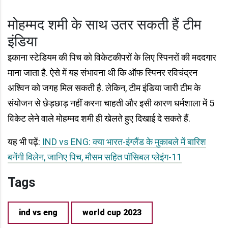
मोहम्मद शमी के साथ उतर सकती हैं टीम
इंडिया
इकाना स्टेडियम की पिच को विकेटकीपरों के लिए स्पिनरों की मददगार
माना जाता है. ऐसे में यह संभावना थी कि ऑफ स्पिनर रविचंद्रन
अश्विन को जगह मिल सकती है. लेकिन, टीम इंडिया जारी टीम के
संयोजन से छेड़छाड़ नहीं करना चाहती और इसी कारण धर्मशाला में 5
विकेट लेने वाले मोहम्मद शमी ही खेलते हुए दिखाई दे सकते हैं.
यह भी पढ़ें:
IND vs ENG: क्या भारत-इंग्लैंड के मुकाबले में बारिश
बनेंगी विलेन, जानिए पिच, मौसम सहित पॉसिबल प्लेइंग-11
Tags
ind vs eng
world cup 2023