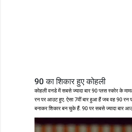
90 का शिकार हुए कोहली
कोहली वनडे में सबसे ज्यादा बार 90 प्‍लस स्‍कोर के मामले
रन पर आउट हुए. ऐसा 7वीं बार हुआ हैं जब वह 90 रन
बनाकर शिकार बन चुके हैं. 90 पर सबसे ज्‍यादा बार आउट 