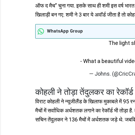
ऑफ द मैच" चुना गया. इसके साथ ही शमी इस वर्ष भारत क
खिलाड़ी बन गए. शमी ने 3 बार ये अवॉर्ड जीता है तो क
WhatsApp Group
The light 
- What a beautiful vid
— Johns. (@CricC
कोहली ने तोड़ा तेंदुलकर का रेकॉर्ड
विराट कोहली ने न्‍यूजीलैंड के खिलाफ मुकाबले में 95 
मैचों में सर्वाधिक अर्धशतक लगाने का रेकॉर्ड भी तोड़ा 
सचिन तेंदुलकर ने 136 मैचों में अर्धशतक जड़े थे. जबक