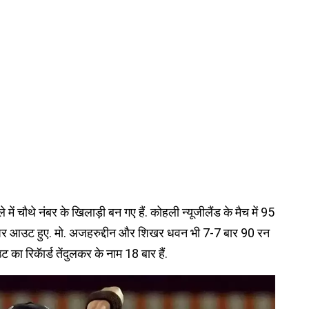
 में चौथे नंबर के खिलाड़ी बन गए हैं. कोहली न्‍यूजीलैंड के मैच में 95
 पर आउट हुए. मो. अजहरुद्दीन और शिखर धवन भी 7-7 बार 90 रन
का रिकॅार्ड तेंदुलकर के नाम 18 बार हैं.