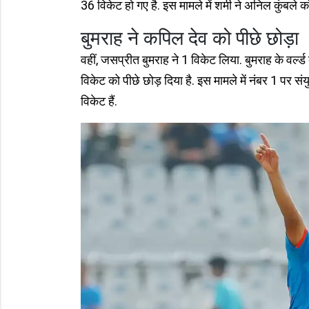
36 विकेट हो गए है. इस मामले में शमी ने अनिल कुंबले क
बुमराह ने कपिल देव को पीछे छोड़ा
वहीं, जसप्रीत बुमराह ने 1 विकेट लिया. बुमराह के वर्ल्‍ड 
विकेट को पीछे छोड़ दिया है. इस मामले में नंबर 1 पर 
विकेट हैं.