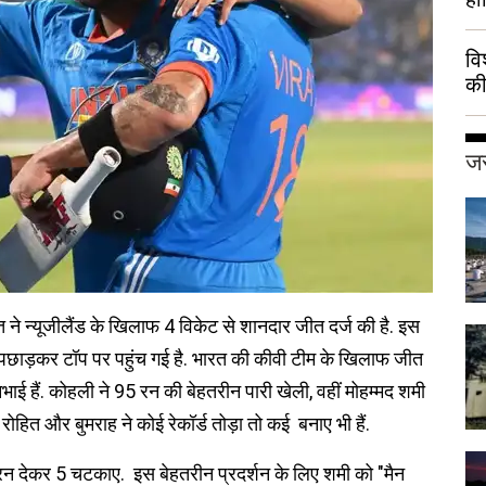
वि
की
हुई
जर
 ने न्यूजीलैंड के खिलाफ 4 विकेट से शानदार जीत दर्ज की है. इस
ड को पछाड़कर टॉप पर पहुंच गई है. भारत की कीवी टीम के खिलाफ जीत
िभाई हैं. कोहली ने 95 रन की बेहतरीन पारी खेली, वहीं मोहम्‍मद शमी
रोहित और बुमराह ने कोई रेकॉर्ड तोड़ा तो कई बनाए भी हैं.
4 रन देकर 5 चटकाए. इस बेहतरीन प्रदर्शन के लिए शमी को "मैन