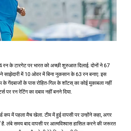
4 रन के टारगेट पर भारत को अच्छी शुरुआत दिलाई. दोनों ने 67
 ने साझेदारी में 10 ओवर में बिना नुकसान के 63 रन बनाए. इस
ीम के गेंदबाजों के पास रोहित-गिल के शॉटस् का कोई मुकाबला नहीं
टर्स पर रन रेटिंग का दबाव नहीं बनने दिया.
 कप में पहला मैच खेला. टीम में हुई वापसी पर उन्होंने कहा, अगर
हीं है. लंबे समय बाद वापसी पर आत्मविश्वास हासिल करने की जरूरत