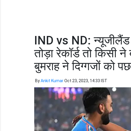
IND vs ND: न्यूजीलैंड 
तोड़ा रेकॉर्ड तो किसी 
बुमराह ने दिग्गजों को पछ
By
Ankit Kumar
Oct 23, 2023, 14:33 IST