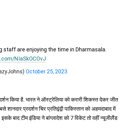
g staff are enjoying the time in Dharmasala.
er.com/NIaSkOCOvJ
razyJohns)
October 25, 2023
रदर्शन किया है. भारत ने ऑस्ट्रेलिया को करारी शिकस्त देकर जीत
शानदार प्रदर्शन चिर प्रतिद्वंद्वी पाकिस्तान को अहमदाबाद में
सके बाद टीम इंडिया ने बांग्लादेश को 7 विकेट तो वहीं न्यूजीलैंड