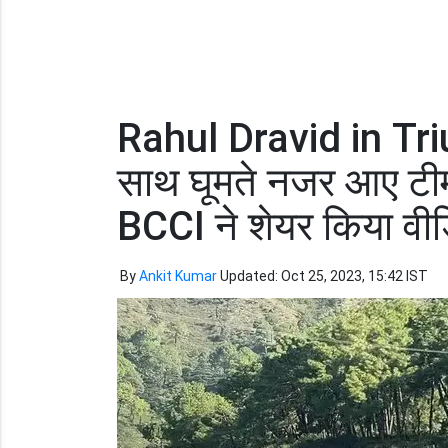
Rahul Dravid in Triun
साथ घूमते नजर आए टीम 
BCCI ने शेयर किया वी
By
Ankit Kumar
Updated: Oct 25, 2023, 15:42 IST