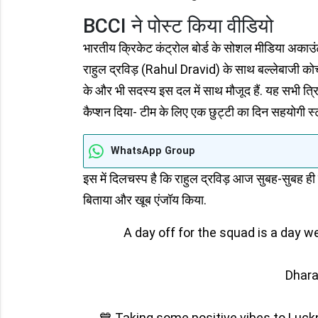
BCCI ने पोस्ट किया वीडियो
भारतीय क्रिकेट कंट्रोल बोर्ड के सोशल मीडिया अकाउंट
राहुल द्रविड़ (Rahul Dravid) के साथ बल्लेबाजी कोच
के और भी सदस्य इस दल में साथ मौजूद हैं. यह सभी त्रियु
कैप्शन दिया- टीम के लिए एक छुट्टी का दिन सहयोगी स्टा
WhatsApp Group
इस में दिलचस्प है कि राहुल द्रविड़ आज सुबह-सुबह ही ट
बिताया और खूब एंजॉय किया.
A day off for the squad is a day wel
Dhar
💙 Taking some positive vibes to Luc