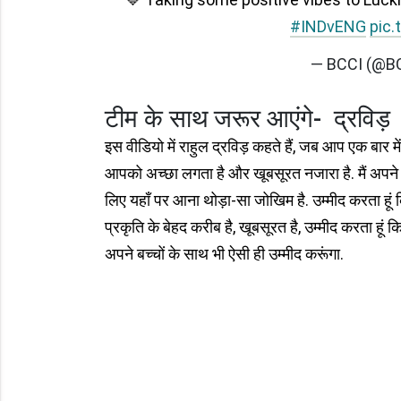
#INDvENG
pic.
— BCCI (@B
टीम के साथ जरूर आएंगे- द्रविड़
इस वीडियो में राहुल द्रविड़ कहते हैं, जब आप एक बार म
आपको अच्छा लगता है और खूबसूरत नजारा है. मैं अपने स
लिए यहाँ पर आना थोड़ा-सा जोखिम है. उम्मीद करता हूं कि
प्रकृति के बेहद करीब है, खूबसूरत है, उम्मीद करता हूं कि यह
अपने बच्चों के साथ भी ऐसी ही उम्मीद करूंगा.