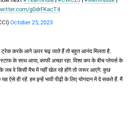
twitter.com/g0drFKacT4
CCI)
October 25, 2023
ें ट्रेक करके आगे ऊपर चढ़ जाते हैं तो बहुत आनंद मिलता है.
्टाफ के साथ आया, काफी अच्छा रहा. विश्व कप के बीच प्लेयर्स के
 जब वे किसी मैच में नहीं खेल रहे होंगे तो जरूर आएंगे. कुछ
 ऐसे ही रहें. हम इन्हें भावी पीढ़ी के लिए योगदान में दे सकते हैं. मैं