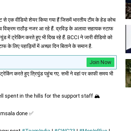
 से एक वीडियो शेयर किया गया हैं जिसमें भारतीय टीम के हेड कोच
 विक्रम राठौड़ नजर आ रहे हैं. द्रविड़ के अलावा सहायक स्टाफ
ंड में ट्रेकिंग करते हुए भी दिख रहे हैं. BCCI ने जारी वीडियो को
फ के लिए पहाड़ियों में अच्छा दिन बिताने के समान है.
Join Now
्रेकिंग करते हुए त्रियुंड पहुंच गए. सभी ने वहां पर काफी समय भी
l spent in the hills for the support staff 🏔️
amsala done ✅
know next
#TeamIndia
|
#CWC23
|
#MenInBlue
|