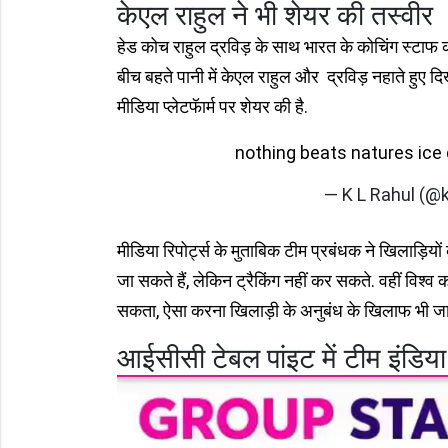
केएल राहुल ने भी शेयर की तस्वीर
हेड कोच राहुल द्रविड़ के साथ भारत के कोचिंग स्टाफ को
बीच बहते पानी में केएल राहुल और द्रविड़ नहाते हुए दिखा
मीडिया प्लेटफॅार्म पर शेयर की है.
nothing beats natures ice 
— K L Rahul (@k
मीडिया रिपोर्ट्स के मुताबिक टीम प्रबंधक ने खिलाड़ियो
जा सकते हैं, लेकिन ट्रैकिंग नहीं कर सकते. वहीं विश्व
सकता, ऐसा करना खिलाड़ी के अनुबंध के खिलाफ भी जा
आईसीसी टेबल पांइट में टीम इंडिया