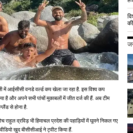
वि
की
हुई
जर
में आईसीसी वनडे वर्ल्ड कप खेला जा रहा है. इस विश्व कप
िया है और अपने सभी पांचों मुकाबलों में जीत दर्ज की हैं. अब टीम
ैंड से होना है.
राहुल द्रविड़ भी हिमाचल प्रदेश की पहाड़ियों में घूमने निकल गए
ा वीडियो खुद बीसीसीआई ने ट्वीट किया हैं.