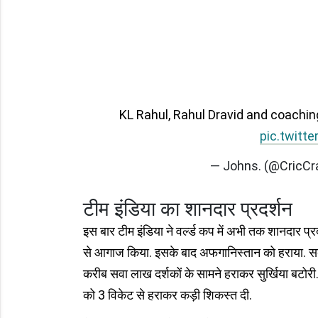
KL Rahul, Rahul Dravid and coachin
pic.twitt
— Johns. (@CricC
टीम इंडिया का शानदार प्रदर्शन
इस बार टीम इंडिया ने वर्ल्ड कप में अभी तक शानदार प्
से आगाज किया. इसके बाद अफगानिस्तान को हराया. सबसे 
करीब सवा लाख दर्शकों के सामने हराकर सुर्खिया बटोरी. इ
को 3 विकेट से हराकर कड़ी शिकस्त दी.