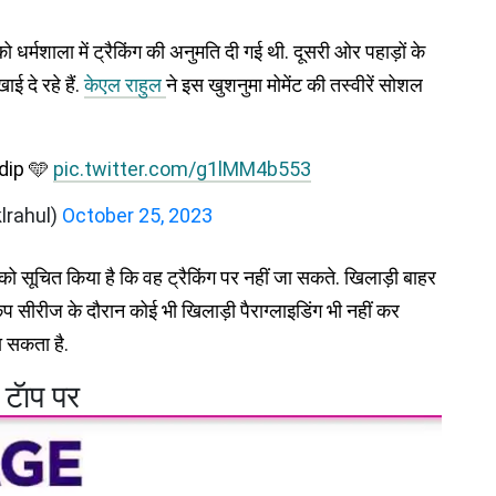
 धर्मशाला में ट्रैकिंग की अनुमति दी गई थी. दूसरी ओर पहाड़ों के
ई दे रहे हैं.
केएल राहुल
ने इस खुशनुमा मोमेंट की तस्वीरें सोशल
dip 🩵
pic.twitter.com/g1lMM4b553
lrahul)
October 25, 2023
ं को सूचित किया है कि वह ट्रैकिंग पर नहीं जा सकते. खिलाड़ी बाहर
 कप सीरीज के दौरान कोई भी खिलाड़ी पैराग्लाइडिंग भी नहीं कर
 सकता है.
 टॅाप पर