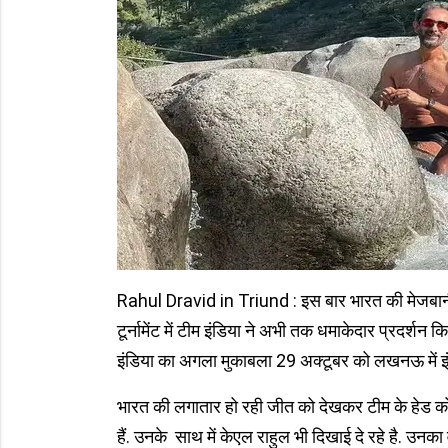
Rahul Dravid in Triund : इस बार भारत की मेजबानी 
टूर्नामेंट में टीम इंडिया ने अभी तक धमाकेदार प्रदर्शन क
इंडिया का अगला मुकाबला 29 अक्टूबर को लखनऊ में इंग्ल
भारत की लगातार हो रही जीत को देखकर टीम के हेड कोच 
हैं. उनके साथ में केएल राहुल भी दिखाई दे रहे है. उनक