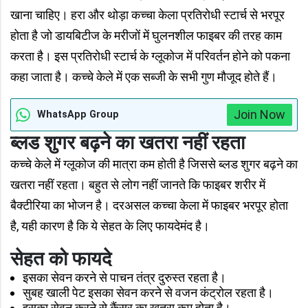
खाना चाहिए। हरा और थोड़ा कच्चा केला प्रतिरोधी स्टार्च से भरपूर
होता है जो डायबिटीज के मरीजों में घुलनशील फाइबर की तरह काम
करता है। इस प्रतिरोधी स्टार्च के ग्लूकोज में परिवर्तन होने को पकना
कहा जाता है। कच्चे केले में एक सब्जी के सभी गुण मौजूद होते हैं।
Join Now
WhatsApp Group
ब्लड शुगर बढ़ने का खतरा नहीं रहता
कच्चे केले में ग्लूकोज की मात्रा कम होती है जिससे ब्लड शुगर बढ़ने का
खतरा नहीं रहता। बहुत से लोग नहीं जानते कि फाइबर शरीर में
बैक्टीरिया का भोजन है। दरअसल कच्चा केला में फाइबर भरपूर होता
है, यही कारण है कि ये सेहत के लिए फायदेमंद है।
सेहत को फायदे
इसका सेवन करने से पाचन तंत्र दुरुस्त रहता है।
सुबह खाली पेट इसका सेवन करने से वजन कंट्रोल रहता है।
इसका सेवन करने से कैंसर का खतरा कम होता है।