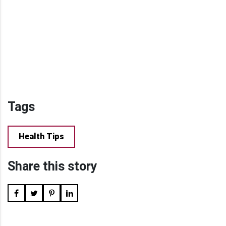
Tags
Health Tips
Share this story