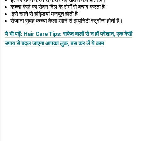
कच्चा केले का सेवन दिल के रोगों से बचाव करता है।
इसे खाने से हड्डियां मजबूत होती है।
रोजाना सुबह कच्चा केला खाने से इम्युनिटी स्ट्रॉन्ग होती है।
ये भी पढ़ें: Hair Care Tips: सफेद बालों से न हों परेशान, एक देसी
उपाय से बदल जाएगा आपका लुक, बस कर लें ये काम