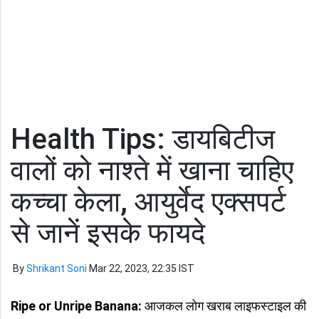
Health Tips: डायबिटीज
वालों को नाश्ते में खाना चाहिए
कच्चा केला, आयुर्वेद एक्सपर्ट
से जानें इसके फायदे
By
Shrikant Soni
Mar 22, 2023, 22:35 IST
Ripe or Unripe Banana:
आजकल लोग खराब लाइफस्टाइल की