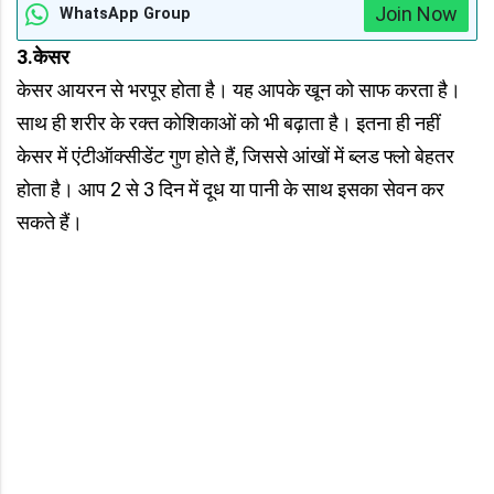
Join Now
WhatsApp Group
3.केसर
केसर आयरन से भरपूर होता है। यह आपके खून को साफ करता है।
साथ ही शरीर के रक्त कोशिकाओं को भी बढ़ाता है। इतना ही नहीं
केसर में एंटीऑक्सीडेंट गुण होते हैं, जिससे आंखों में ब्लड फ्लो बेहतर
होता है। आप 2 से 3 दिन में दूध या पानी के साथ इसका सेवन कर
सकते हैं।