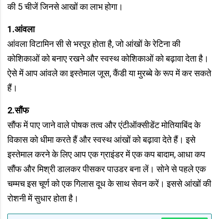
की 5 चीजें जिनसे आखों का लाभ होगा।
1.आंवला
आंवला विटामिन सी से भरपूर होता है, जो आंखों के रेटिना की
कोशिकाओं को बनाए रखने और स्वस्थ कोशिकाओं को बढ़ावा देता है।
ऐसे में आप आंवले का इस्तेमाल जूस, कैंडी या मुरब्बे के रूप में कर सकते
हैं।
2.सौंफ
सौंफ में पाए जाने वाले पोषक तत्व और एंटीऑक्सीडेंट मोतियाबिंद के
विकास को धीमा करते हैं और स्वस्थ आंखों को बढ़ावा देते हैं। इसे
इस्तेमाल करने के लिए आप एक ग्राइंडर में एक कप बादाम, आधा कप
सौंफ और मिश्री डालकर पीसकर पाउडर बना लें। सोने से पहले एक
चम्मच इस चूर्ण को एक गिलास दूध के साथ सेवन करें। इससे आंखों की
रोशनी में सुधार होता है।