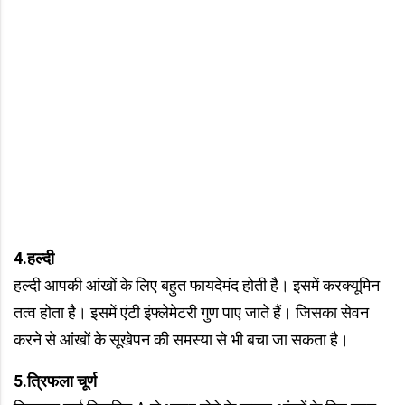
4.हल्दी
हल्दी आपकी आंखों के लिए बहुत फायदेमंद होती है। इसमें करक्यूमिन
तत्व होता है। इसमें एंटी इंफ्लेमेटरी गुण पाए जाते हैं। जिसका सेवन
करने से आंखों के सूखेपन की समस्या से भी बचा जा सकता है।
5.त्रिफला चूर्ण