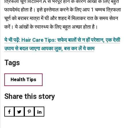
त्रिफला चूर्ण विटामिन A से भरपूर होने के कारण आंखों के लिए बहुत
फायदेमंद होता है। इसे इस्तेमाल करने के लिए आप 1 चम्मच त्रिफला
चूर्ण को बराबर मात्रा में घी और शहद में मिलाकर रात के समय सेवन
करें। ये आंखों के स्वास्थ्य के लिए बहुत अच्छा होता है।
ये भी पढ़ें: Hair Care Tips: सफेद बालों से न हों परेशान, एक देसी
उपाय से बदल जाएगा आपका लुक, बस कर लें ये काम
Tags
Health Tips
Share this story