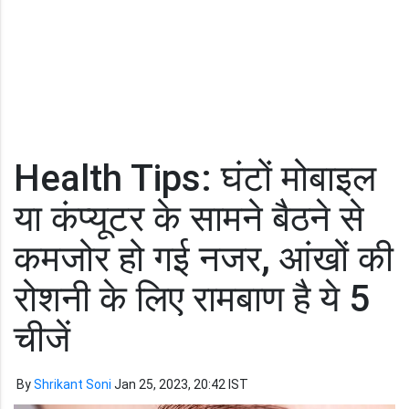
Health Tips: घंटों मोबाइल
या कंप्यूटर के सामने बैठने से
कमजोर हो गई नजर, आंखों की
रोशनी के लिए रामबाण है ये 5
चीजें
By
Shrikant Soni
Jan 25, 2023, 20:42 IST