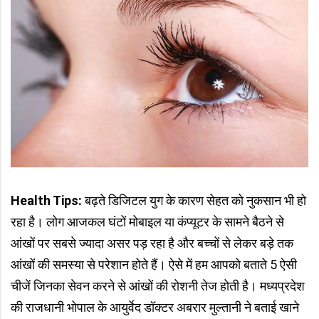
Health Tips:
बढ़ते डिजिटल युग के कारण सेहत को नुकसान भी हो
रहा है। लोग आजकल घंटों मोबाइल या कंप्यूटर के सामने बैठने से
आंखों पर सबसे ज्यादा असर पड़ रहा है और बच्चों से लेकर बड़े तक
आंखों की समस्या से परेशान होते हैं। ऐसे में हम आपको बताते 5 ऐसी
चीजें जिनका सेवन करने से आंखों की रोशनी तेज होती है। मध्यप्रदेश
की राजधानी भोपाल के आयुर्वेद डॉक्टर अबरार मुल्तानी ने बताई खाने