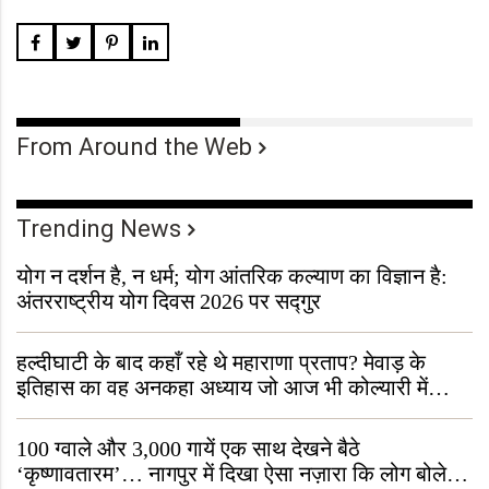
From Around the Web
Trending News
योग न दर्शन है, न धर्म; योग आंतरिक कल्याण का विज्ञान है:
अंतरराष्ट्रीय योग दिवस 2026 पर सद्गुर
हल्दीघाटी के बाद कहाँ रहे थे महाराणा प्रताप? मेवाड़ के
इतिहास का वह अनकहा अध्याय जो आज भी कोल्यारी में
जीवित है
100 ग्वाले और 3,000 गायें एक साथ देखने बैठे
‘कृष्णावतारम’… नागपुर में दिखा ऐसा नज़ारा कि लोग बोले,