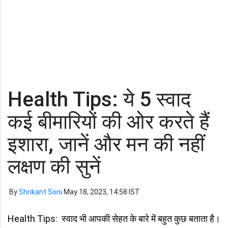
Health Tips: ये 5 स्वाद
कई बीमारियों की ओर करते हैं
इशारा, जानें और मन की नहीं
लक्षण की सुनें
By
Shrikant Soni
May 18, 2023, 14:58 IST
Health Tips: स्वाद भी आपकी सेहत के बारे में बहुत कुछ बताता है।