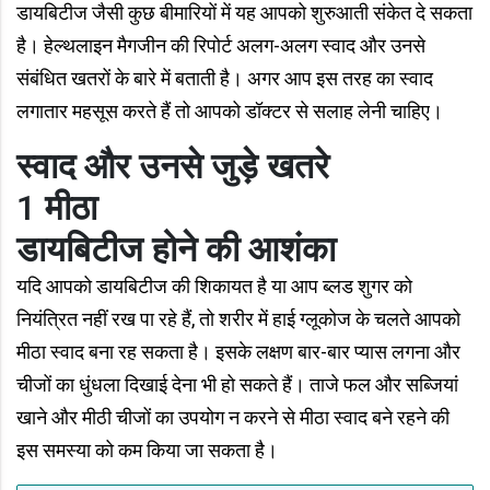
डायबिटीज जैसी कुछ बीमारियों में यह आपको शुरुआती संकेत दे सकता
है। हेल्थलाइन मैगजीन की रिपोर्ट अलग-अलग स्वाद और उनसे
संबंधित खतरों के बारे में बताती है। अगर आप इस तरह का स्वाद
लगातार महसूस करते हैं तो आपको डॉक्टर से सलाह लेनी चाहिए।
स्वाद और उनसे जुड़े खतरे
1
मीठा
डायबिटीज होने की आशंका
यदि आपको डायबिटीज की शिकायत है या आप ब्लड शुगर को
नियंत्रित नहीं रख पा रहे हैं, तो शरीर में हाई ग्लूकोज के चलते आपको
मीठा स्वाद बना रह सकता है। इसके लक्षण बार-बार प्यास लगना और
चीजों का धुंधला दिखाई देना भी हो सकते हैं। ताजे फल और सब्जियां
खाने और मीठी चीजों का उपयोग न करने से मीठा स्वाद बने रहने की
इस समस्या को कम किया जा सकता है।