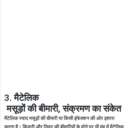
3.
मैटेलिक
मसूड़ों की बीमारी, संक्रमण का संकेत
मैटेलिक स्वाद मसूड़ों की बीमारी या किसी इंफेक्शन की ओर इशारा
करता है। किडनी और लिवर की बीमारियों के होने पर भी मुंह में मैटेलिक