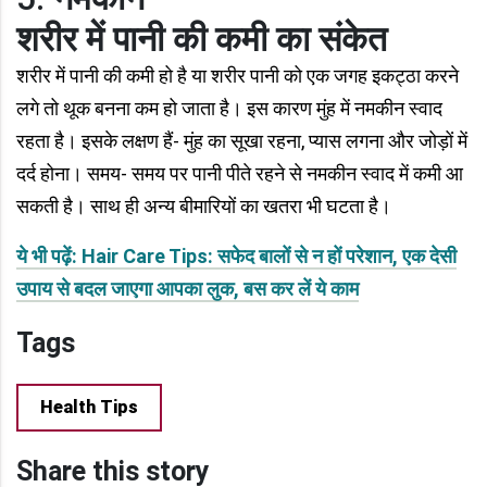
शरीर में पानी की कमी का संकेत
शरीर में पानी की कमी हो है या शरीर पानी को एक जगह इकट्ठा करने
लगे तो थूक बनना कम हो जाता है। इस कारण मुंह में नमकीन स्वाद
रहता है। इसके लक्षण हैं- मुंह का सूखा रहना, प्यास लगना और जोड़ों में
दर्द होना। समय- समय पर पानी पीते रहने से नमकीन स्वाद में कमी आ
सकती है। साथ ही अन्य बीमारियों का खतरा भी घटता है।
ये भी पढ़ें: Hair Care Tips: सफेद बालों से न हों परेशान, एक देसी
उपाय से बदल जाएगा आपका लुक, बस कर लें ये काम
Tags
Health Tips
Share this story