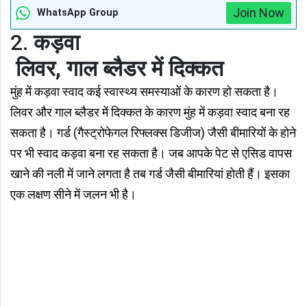
Join Now
WhatsApp Group
2.
कड़वा
लिवर, गाल ब्लैडर में दिक्कत
मुंह में कड़वा स्वाद कई स्वास्थ्य समस्याओं के कारण हो सकता है।
लिवर और गाल ब्लैडर में दिक्कत के कारण मुंह में कड़वा स्वाद बना रह
सकता है। गर्ड (गैस्ट्रोफेगल रिफ्लक्स डिजीज) जैसी बीमारियों के होने
पर भी स्वाद कड़वा बना रह सकता है। जब आपके पेट से एसिड वापस
खाने की नली में जाने लगता है तब गर्ड जैसी बीमारियां होती हैं। इसका
एक लक्षण सीने में जलन भी है।