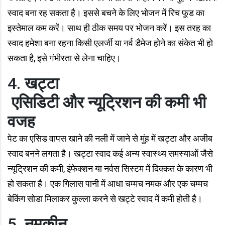
स्वाद बना रह सकता है। इससे बचने के लिए भोजन में रिच फूड का
इस्तेमाल कम करें। साथ ही ठीक समय पर भोजन करें। इस तरह का
स्वाद हमेशा बना रहना किसी एलर्जी या नर्व डैमेज होने का संकेत भी हो
सकता है, इसे गंभीरता से लेना चाहिए।
4.
खट्टा
एसिडिटी और न्यूट्रिशन की कमी भी
वजह
पेट का एसिड वापस खाने की नली में जाने से मुंह में खट्टा और अजीब
स्वाद बनने लगता है। खट्टा स्वाद कई अन्य स्वास्थ्य समस्याओं जैसे
न्यूट्रिशन की कमी, इंफेक्शन या नर्वस सिस्टम में दिक्कत के कारण भी
हो सकता है। एक गिलास पानी में आधा चम्मच नमक और एक चम्मच
बेकिंग सोडा मिलाकर कुल्ला करने से खट्टे स्वाद में कमी होती है।
5.
नमकीन