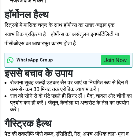
नजरअंदाज न करें।
हॉर्मोनल हैल्थ
स्त्रियों में मासिक चक्र के साथ हॉर्मोन्स का उतार-चढ़ाव एक
स्वाभाविक प्रक्रिया है। हॉर्मोन्स का असंतुलन इनफर्टिलिटी या
पीसीओएस का आधारभूत कारण होता है।
Join Now
WhatsApp Group
इससे बचाव के उपाय
रोजाना सुबह जल्दी उठकर सैर पर जाएं या नियमित रूप से दिन में
कम-से- कम 30 मिनट तक एरोबिक व्यायाम करें।
रात को सोने से दो घंटे पहले ही डिनर लें। मैदा, चावल और चीनी का
प्रयोग कम ही करें। जैतून, कैनोला या अखरोट के तेल का उपयोग
करें।
गैस्ट्रिक हैल्थ
पेट की तकलीफें जैसे कब्ज, एसिडिटी, गैस, अपच अधिक तला-भुना व