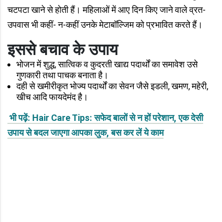
चटपटा खाने से होती हैं। महिलाओं में आए दिन किए जाने वाले व्रत-
उपवास भी कहीं- न-कहीं उनके मेटाबॉल्जिम को प्रभावित करते हैं।
इससे बचाव के उपाय
भोजन में शुद्ध, सात्विक व कुदरती खाद्य पदार्थों का समावेश उसे
गुणकारी तथा पाचक बनाता है।
दही से खमीरीकृत भोज्य पदार्थों का सेवन जैसे इडली, खमण, महेरी,
खीच आदि फायदेमंद है।
भी पढ़ें: Hair Care Tips: सफेद बालों से न हों परेशान, एक देसी
उपाय से बदल जाएगा आपका लुक, बस कर लें ये काम