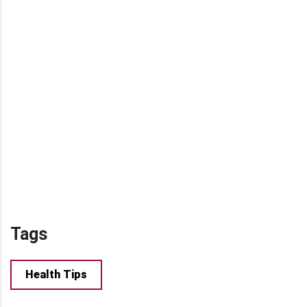
Tags
Health Tips