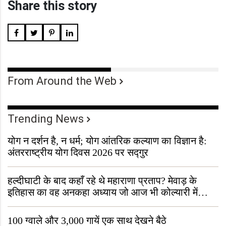
Share this story
From Around the Web
Trending News
योग न दर्शन है, न धर्म; योग आंतरिक कल्याण का विज्ञान है:
अंतरराष्ट्रीय योग दिवस 2026 पर सद्गुर
हल्दीघाटी के बाद कहाँ रहे थे महाराणा प्रताप? मेवाड़ के
इतिहास का वह अनकहा अध्याय जो आज भी कोल्यारी में
जीवित है
100 ग्वाले और 3,000 गायें एक साथ देखने बैठे