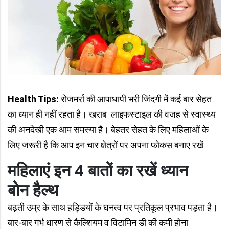
Health Tips:
रोजमर्रा की आपाधापी भरी जिंदगी में कई बार सेहत
का ध्यान ही नहीं रहता है। खराब लाइफस्टाइल की वजह से स्वास्थ्य
की अनदेखी एक आम समस्या है। बेहतर सेहत के लिए महिलाओं के
लिए जरूरी है कि आप इन चार क्षेत्रों पर अपना फोकस बनाए रखें
महिलाएं इन 4 बातों का रखें ध्यान
बोन हैल्थ
बढ़ती उम्र के साथ हड्डियों के घनत्व पर प्रतिकूल प्रभाव पड़ता है।
बार-बार गर्भ धारण से कैल्शियम व विटामिन डी की कमी होना