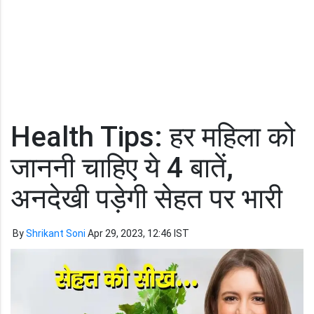
Health Tips: हर महिला को
जाननी चाहिए ये 4 बातें,
अनदेखी पड़ेगी सेहत पर भारी
By
Shrikant Soni
Apr 29, 2023, 12:46 IST