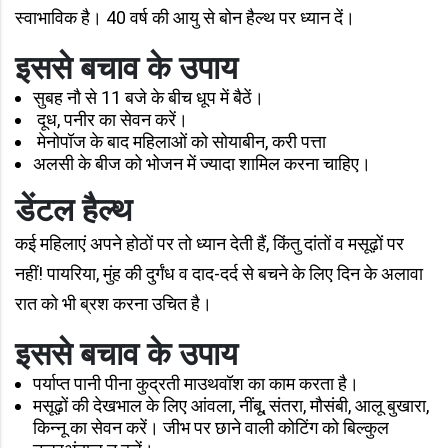
स्वाभाविक है। 40 वर्ष की आयु से बोन हैल्थ पर ध्यान दें।
इससे बचाव के उपाय
सुबह नौ से 11 बजे के बीच धूप में बैठें।
दूध, पनीर का सेवन करें।
मेनोपॉज के बाद महिलाओं को सोयाबीन, करी पत्ता
अलसी के बीज को भोजन में ज्यादा शामिल करना चाहिए।
डेंटल हैल्थ
कई महिलाएं अपने होठों पर तो ध्यान देती हैं, किंतु दांतों व मसूढ़ों पर
नहीं! पायरिया, मुंह की दुर्गंध व दाद-दर्द से बचने के लिए दिन के अलावा
रात को भी ब्रश करना उचित है।
इससे बचाव के उपाय
पर्याप्त पानी पीना कुद्रती माउथवॉश का काम करता है।
मसूढ़ों की देखभाल के लिए आंवला, नींबू, संतरा, मौसंबी, आलू बुखारा,
किन्नू का सेवन करें। जीभ पर छाने वाली कोटिंग को बिल्कुल