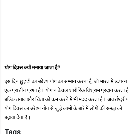
योग दिवस क्यों मनाया जाता है?
इस दिन छुट्टी का उद्देश्य योग का सम्मान करना है, जो भारत में उत्पन्न
एक प्राचीन प्रथा है। योग न केवल शारीरिक विश्राम प्रदान करता है
बल्कि तनाव और चिंता को कम करने में भी मदद करता है। अंतर्राष्ट्रीय
योग दिवस का उद्देश्य योग से जुड़े लाभों के बारे में लोगों की समझ को
बढ़ावा देना है।
Tags