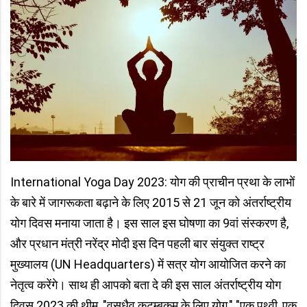
International Yoga Day 2023: योग की प्राचीन प्रथा के लाभों
के बारे में जागरूकता बढ़ाने के लिए 2015 से 21 जून को अंतर्राष्ट्रीय
योग दिवस मनाया जाता है। इस साल इस घोषणा का 9वां संस्करण है,
और प्रधान मंत्री नरेंद्र मोदी इस दिन पहली बार संयुक्त राष्ट्र
मुख्यालय (UN Headquarters) में सत्र योग आयोजित करने का
नेतृत्व करेंगे। साथ ही आपको बता दे की इस साल अंतर्राष्ट्रीय योग
दिवस 2023 की थीम, "वसुधैव कुटुम्बकम के लिए योग," "एक पृथ्वी, एक