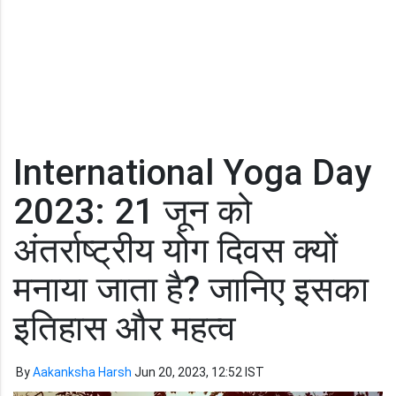
International Yoga Day
2023: 21 जून को
अंतर्राष्ट्रीय योग दिवस क्यों
मनाया जाता है? जानिए इसका
इतिहास और महत्व
By
Aakanksha Harsh
Jun 20, 2023, 12:52 IST