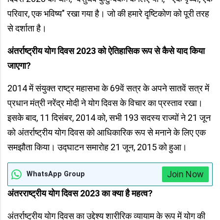
परिवार, एक भविष्य" रखा गया है। जो की हमारे दृष्टिकोण को पूरी तरह
से दर्शाता है।
अंतर्राष्ट्रीय योग दिवस 2023 को ऐतिहासिक रूप से कैसे याद किया
जाएगा?
2014 में संयुक्त राष्ट्र महासभा के 69वें सत्र के अपने सातवें सत्र में
प्रधान मंत्री नरेंद्र मोदी ने योग दिवस के विचार का प्रस्ताव रखा।
इसके बाद, 11 दिसंबर, 2014 को, सभी 193 सदस्य राज्यों ने 21 जून
को अंतर्राष्ट्रीय योग दिवस को आधिकारिक रूप से मनाने के लिए एक
समझौता किया। उद्घाटन समारोह 21 जून, 2015 को हुआ।
Join Now
WhatsApp Group
अंतरराष्ट्रीय योग दिवस 2023 का क्या है महत्व?
अंतर्राष्ट्रीय योग दिवस का उद्देश्य शारीरिक व्यायाम के रूप में योग की