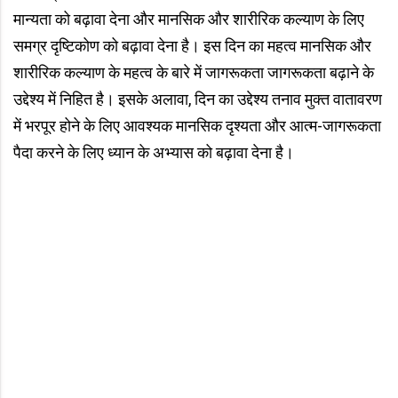
मान्यता को बढ़ावा देना और मानसिक और शारीरिक कल्याण के लिए
समग्र दृष्टिकोण को बढ़ावा देना है। इस दिन का महत्व मानसिक और
शारीरिक कल्याण के महत्व के बारे में जागरूकता जागरूकता बढ़ाने के
उद्देश्य में निहित है। इसके अलावा, दिन का उद्देश्य तनाव मुक्त वातावरण
में भरपूर होने के लिए आवश्यक मानसिक दृश्यता और आत्म-जागरूकता
पैदा करने के लिए ध्यान के अभ्यास को बढ़ावा देना है।