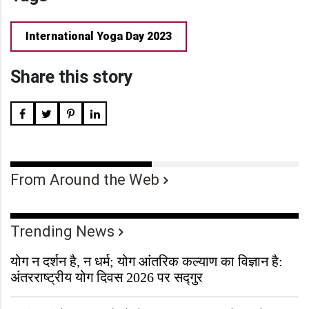
International Yoga Day 2023
Share this story
From Around the Web
Trending News
योग न दर्शन है, न धर्म; योग आंतरिक कल्याण का विज्ञान है:
अंतरराष्ट्रीय योग दिवस 2026 पर सद्गुर