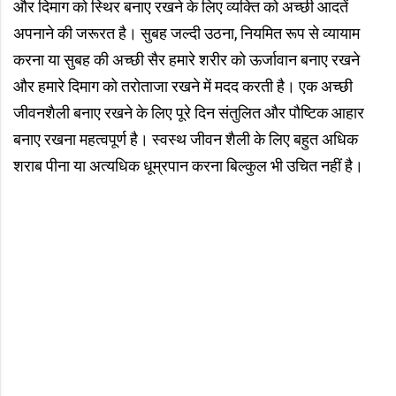
और दिमाग को स्थिर बनाए रखने के लिए व्यक्ति को अच्छी आदतें
अपनाने की जरूरत है। सुबह जल्दी उठना, नियमित रूप से व्यायाम
करना या सुबह की अच्छी सैर हमारे शरीर को ऊर्जावान बनाए रखने
और हमारे दिमाग को तरोताजा रखने में मदद करती है। एक अच्छी
जीवनशैली बनाए रखने के लिए पूरे दिन संतुलित और पौष्टिक आहार
बनाए रखना महत्वपूर्ण है। स्वस्थ जीवन शैली के लिए बहुत अधिक
शराब पीना या अत्यधिक धूम्रपान करना बिल्कुल भी उचित नहीं है।