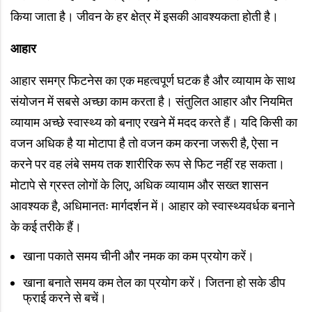
किया जाता है। जीवन के हर क्षेत्र में इसकी आवश्यकता होती है।
आहार
आहार समग्र फिटनेस का एक महत्वपूर्ण घटक है और व्यायाम के साथ
संयोजन में सबसे अच्छा काम करता है। संतुलित आहार और नियमित
व्यायाम अच्छे स्वास्थ्य को बनाए रखने में मदद करते हैं। यदि किसी का
वजन अधिक है या मोटापा है तो वजन कम करना जरूरी है, ऐसा न
करने पर वह लंबे समय तक शारीरिक रूप से फिट नहीं रह सकता।
मोटापे से ग्रस्त लोगों के लिए, अधिक व्यायाम और सख्त शासन
आवश्यक है, अधिमानतः मार्गदर्शन में। आहार को स्वास्थ्यवर्धक बनाने
के कई तरीके हैं।
खाना पकाते समय चीनी और नमक का कम प्रयोग करें।
खाना बनाते समय कम तेल का प्रयोग करें। जितना हो सके डीप
फ्राई करने से बचें।