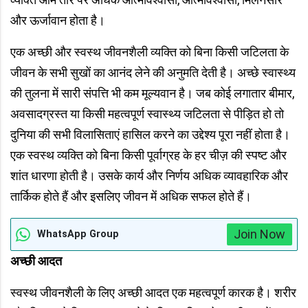
और ऊर्जावान होता है।
एक अच्छी और स्वस्थ जीवनशैली व्यक्ति को बिना किसी जटिलता के
जीवन के सभी सुखों का आनंद लेने की अनुमति देती है। अच्छे स्वास्थ्य
की तुलना में सारी संपत्ति भी कम मूल्यवान है। जब कोई लगातार बीमार,
अवसादग्रस्त या किसी महत्वपूर्ण स्वास्थ्य जटिलता से पीड़ित हो तो
दुनिया की सभी विलासिताएं हासिल करने का उद्देश्य पूरा नहीं होता है।
एक स्वस्थ व्यक्ति को बिना किसी पूर्वाग्रह के हर चीज़ की स्पष्ट और
शांत धारणा होती है। उसके कार्य और निर्णय अधिक व्यावहारिक और
तार्किक होते हैं और इसलिए जीवन में अधिक सफल होते हैं।
Join Now
WhatsApp Group
अच्छी आदत
स्वस्थ जीवनशैली के लिए अच्छी आदत एक महत्वपूर्ण कारक है। शरीर