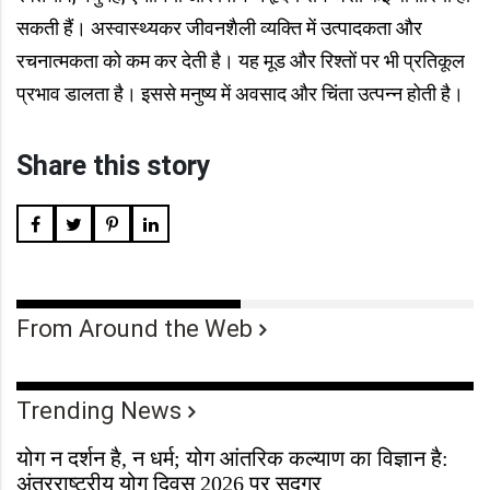
सकती हैं। अस्वास्थ्यकर जीवनशैली व्यक्ति में उत्पादकता और
रचनात्मकता को कम कर देती है। यह मूड और रिश्तों पर भी प्रतिकूल
प्रभाव डालता है। इससे मनुष्य में अवसाद और चिंता उत्पन्न होती है।
Share this story
From Around the Web
Trending News
योग न दर्शन है, न धर्म; योग आंतरिक कल्याण का विज्ञान है:
अंतरराष्ट्रीय योग दिवस 2026 पर सद्गुर