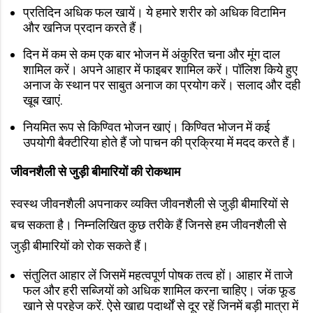
प्रतिदिन अधिक फल खायें। ये हमारे शरीर को अधिक विटामिन
और खनिज प्रदान करते हैं।
दिन में कम से कम एक बार भोजन में अंकुरित चना और मूंग दाल
शामिल करें। अपने आहार में फाइबर शामिल करें। पॉलिश किये हुए
अनाज के स्थान पर साबुत अनाज का प्रयोग करें। सलाद और दही
खूब खाएं.
नियमित रूप से किण्वित भोजन खाएं। किण्वित भोजन में कई
उपयोगी बैक्टीरिया होते हैं जो पाचन की प्रक्रिया में मदद करते हैं।
जीवनशैली से जुड़ी बीमारियों की रोकथाम
स्वस्थ जीवनशैली अपनाकर व्यक्ति जीवनशैली से जुड़ी बीमारियों से
बच सकता है। निम्नलिखित कुछ तरीके हैं जिनसे हम जीवनशैली से
जुड़ी बीमारियों को रोक सकते हैं।
संतुलित आहार लें जिसमें महत्वपूर्ण पोषक तत्व हों। आहार में ताजे
फल और हरी सब्जियों को अधिक शामिल करना चाहिए। जंक फूड
खाने से परहेज करें. ऐसे खाद्य पदार्थों से दूर रहें जिनमें बड़ी मात्रा में