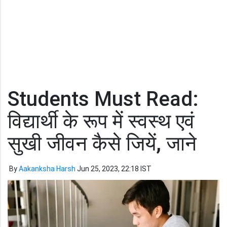
Students Must Read:
विद्यार्थी के रूप में स्वस्थ एवं
सुखी जीवन कैसे जियें, जाने
By
Aakanksha Harsh
Jun 25, 2023, 22:18 IST