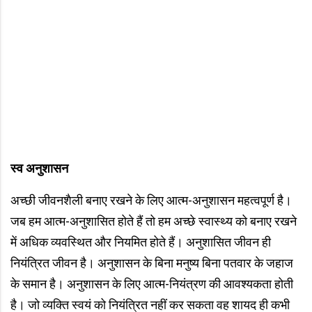
स्व अनुशासन
अच्छी जीवनशैली बनाए रखने के लिए आत्म-अनुशासन महत्वपूर्ण है।
जब हम आत्म-अनुशासित होते हैं तो हम अच्छे स्वास्थ्य को बनाए रखने
में अधिक व्यवस्थित और नियमित होते हैं। अनुशासित जीवन ही
नियंत्रित जीवन है। अनुशासन के बिना मनुष्य बिना पतवार के जहाज
के समान है। अनुशासन के लिए आत्म-नियंत्रण की आवश्यकता होती
है। जो व्यक्ति स्वयं को नियंत्रित नहीं कर सकता वह शायद ही कभी