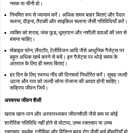
नमक या चीनी हो।
नियमित रूप से व्यायाम करें। अधिक समय बाहर बिताएं और पैदल
चलना, दौड़ना, तैराकी और साइकिल चलाना जैसी गतिविधियाँ करें।
व्यक्ति को शराब, जंक फूड, धूम्रपान और नशीली दवाओं की लत से
बचना चाहिए।
मोबाइल फोन, लैपटॉप, टेलीविजन आदि जैसे आधुनिक गैजेट्स पर
बहुत अधिक खर्च करने से बचें। इन गैजेट्स पर थोड़े समय के
अंतराल के लिए ही समय बिताएं।
हर दिन के लिए स्वस्थ नींद की दिनचर्या निर्धारित करें। सुबह जल्दी
उठना और रात को जल्दी सोना रोजाना की आदत होनी चाहिए।
सक्रिय जीवन जियें।
अस्वस्थ जीवन शैली
खराब खान-पान और अस्वास्थ्यकर जीवनशैली जैसे कम या कोई
शारीरिक गतिविधि नहीं होने से मोटापा, उच्च रक्तचाप या उच्च
रक्तचाप, मधुमेह, एनीमिया और विभिन्न हृदय रोग जैसी कई बीमारियाँ हो