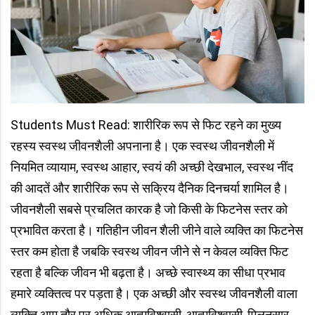
Students Must Read: शारीरिक रूप से फिट रहने का मुख्य
रहस्य स्वस्थ जीवनशैली अपनाना है। एक स्वस्थ जीवनशैली में
नियमित व्यायाम, स्वस्थ आहार, स्वयं की अच्छी देखभाल, स्वस्थ नींद
की आदतें और शारीरिक रूप से सक्रिय दैनिक दिनचर्या शामिल है।
जीवनशैली सबसे प्रचलित कारक है जो किसी के फिटनेस स्तर को
प्रभावित करता है। गतिहीन जीवन शैली जीने वाले व्यक्ति का फिटनेस
स्तर कम होता है जबकि स्वस्थ जीवन जीने से न केवल व्यक्ति फिट
रहता है बल्कि जीवन भी बढ़ता है। अच्छे स्वास्थ्य का सीधा प्रभाव
हमारे व्यक्तित्व पर पड़ता है। एक अच्छी और स्वस्थ जीवनशैली वाला
व्यक्ति आम तौर पर अधिक आत्मविश्वासी, आत्मविश्वासी, मिलनसार