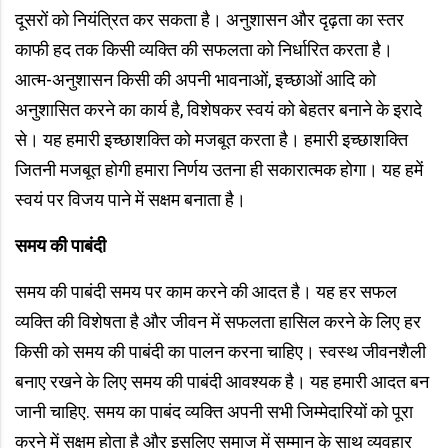
दूसरों को नियंत्रित कर सकता है। अनुशासन और दृढ़ता का स्तर
काफी हद तक किसी व्यक्ति की सफलता को निर्धारित करता है।
आत्म-अनुशासन किसी की अपनी भावनाओं, इच्छाओं आदि को
अनुशासित करने का कार्य है, विशेषकर स्वयं को बेहतर बनाने के इरादे
से। यह हमारी इच्छाशक्ति को मजबूत करता है। हमारी इच्छाशक्ति
जितनी मजबूत होगी हमारा निर्णय उतना ही सकारात्मक होगा। यह हमें
स्वयं पर विजय पाने में सक्षम बनाता है।
समय की पाबंदी
समय की पाबंदी समय पर काम करने की आदत है। यह हर सफल
व्यक्ति की विशेषता है और जीवन में सफलता हासिल करने के लिए हर
किसी को समय की पाबंदी का पालन करना चाहिए। स्वस्थ जीवनशैली
बनाए रखने के लिए समय की पाबंदी आवश्यक है। यह हमारी आदत बन
जानी चाहिए. समय का पाबंद व्यक्ति अपनी सभी जिम्मेदारियों को पूरा
करने में सक्षम होता है और इसलिए समाज में सम्मान के साथ व्यवहार