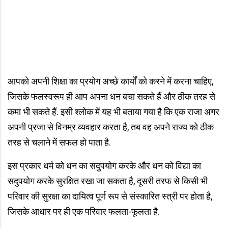
आपको अपनी शिक्षा का प्रयोग अच्छे कार्यों को करने में करना चाहिए,
जिसके फलस्वरूप ही आप अपना धन बचा सकते हैं और ठीक तरह से
कमा भी सकते हैं. इसी श्लोक में यह भी बताया गया है कि एक राजा अगर
अपनी प्रजा से विनम्र व्यवहार करता है, तब वह अपने राज्य को ठीक
तरह से चलाने में सफल हो पाता है.
इस प्रकार धर्म को धन का सदुपयोग करके और धन को विद्या का
सदुपयोग करके सुरक्षित रखा जा सकता है, दूसरी तरफ से किसी भी
परिवार की सुरक्षा का दायित्व पूर्ण रूप से संस्कारित स्त्री पर होता है,
जिसके आधार पर ही एक परिवार फलता-फूलता है.