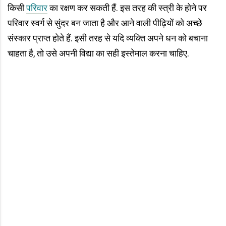
किसी
परिवार
का रक्षण कर सकती हैं. इस तरह की स्त्री के होने पर
परिवार स्वर्ग से सुंदर बन जाता है और आने वाली पीढ़ियों को अच्छे
संस्कार प्राप्त होते हैं. इसी तरह से यदि व्यक्ति अपने धन को बचाना
चाहता है, तो उसे अपनी विद्या का सही इस्तेमाल करना चाहिए.