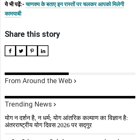
ये भी पढ़ें:-
चाणक्य के बताए इन रास्तों पर चलकर आपको मिलेगी
कामयाबी
Share this story
From Around the Web
Trending News
योग न दर्शन है, न धर्म; योग आंतरिक कल्याण का विज्ञान है:
अंतरराष्ट्रीय योग दिवस 2026 पर सद्गुर