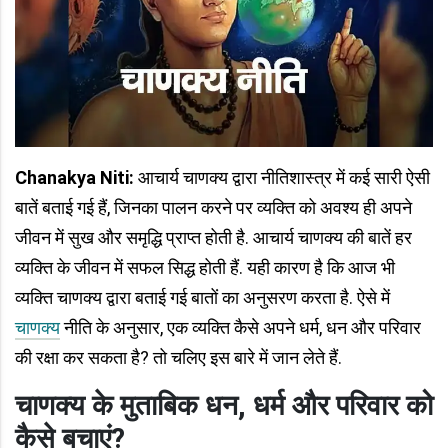
Chanakya Niti:
आचार्य चाणक्य द्वारा नीतिशास्त्र में कई सारी ऐसी
बातें बताई गई हैं, जिनका पालन करने पर व्यक्ति को अवश्य ही अपने
जीवन में सुख और समृद्धि प्राप्त होती है. आचार्य चाणक्य की बातें हर
व्यक्ति के जीवन में सफल सिद्ध होती हैं. यही कारण है कि आज भी
व्यक्ति चाणक्य द्वारा बताई गई बातों का अनुसरण करता है. ऐसे में
चाणक्य
नीति के अनुसार, एक व्यक्ति कैसे अपने धर्म, धन और परिवार
की रक्षा कर सकता है? तो चलिए इस बारे में जान लेते हैं.
चाणक्य के मुताबिक धन, धर्म और परिवार को
कैसे बचाएं?