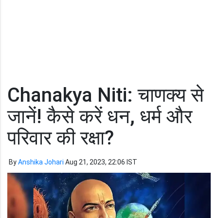
Chanakya Niti: चाणक्य से
जानें! कैसे करें धन, धर्म और
परिवार की रक्षा?
By
Anshika Johari
Aug 21, 2023, 22:06 IST