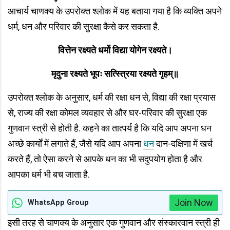
आचार्य चाणक्य के उपरोक्त श्लोक में यह बताया गया है कि व्यक्ति अपने
धर्म, धन और परिवार की सुरक्षा कैसे कर सकता है.
वित्तेन रक्ष्यते धर्मो विद्या योगेन रक्ष्यते।
मृदुना रक्ष्यते भूपः सत्स्त्रिया रक्ष्यते गृहम्॥
उपरोक्त श्लोक के अनुसार, धर्म की रक्षा धन से, विद्या की रक्षा प्रयास
से, राज्य की रक्षा कोमल व्यवहार से और घर-परिवार की सुरक्षा एक
गुणवान स्त्री से होती है. कहने का तात्पर्य है कि यदि आप अपना धन
अच्छे कार्यों में लगाते हैं, जैसे यदि आप अपना
धन
दान-दक्षिणा में खर्च
करते हैं, तो ऐसा करने से आपके धन का भी सदुपयोग होता है और
आपका धर्म भी बच जाता है.
Join Now
WhatsApp Group
इसी तरह से चाणक्य के अनुसार एक गुणवान और संस्कारवान स्त्री ही