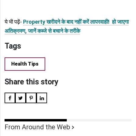
ये भी पढ़ें-
Property खरीदने के बाद नहीं करें लापरवाही! हो जाएगा
अतिक्रमण, जानें कब्जे से बचाने के तरीके
Tags
Health Tips
Share this story
From Around the Web