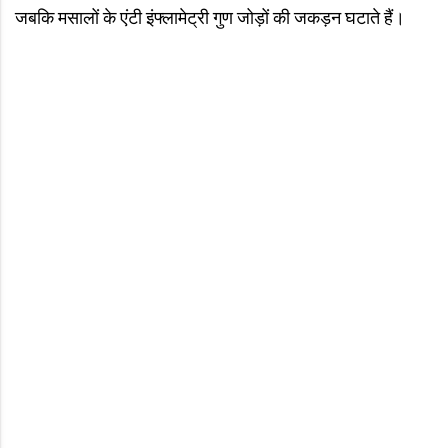
जबकि मसालों के एंटी इंफ्लामेट्री गुण जोड़ों की जकड़न घटाते हैं।