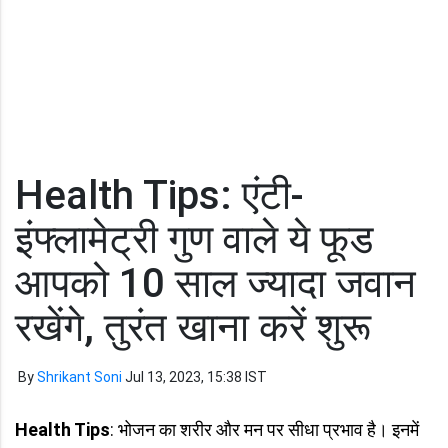
Health Tips: एंटी-
इंफ्लामेट्री गुण वाले ये फूड
आपको 10 साल ज्यादा जवान
रखेंगे, तुरंत खाना करें शुरू
By
Shrikant Soni
Jul 13, 2023, 15:38 IST
Health Tips
: भोजन का शरीर और मन पर सीधा प्रभाव है। इनमें