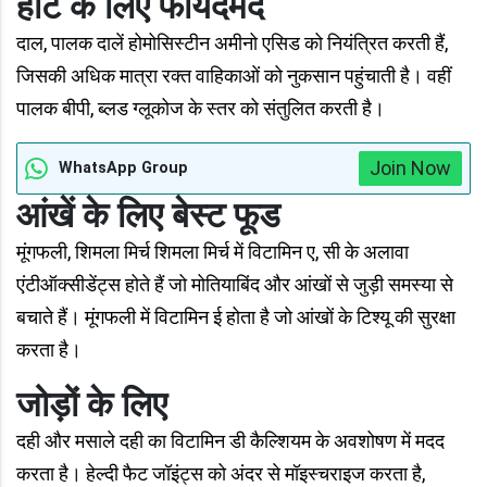
हार्ट के लिए फायदेंमंद
दाल, पालक दालें होमोसिस्टीन अमीनो एसिड को नियंत्रित करती हैं,
जिसकी अधिक मात्रा रक्त वाहिकाओं को नुकसान पहुंचाती है। वहीं
पालक बीपी, ब्लड ग्लूकोज के स्तर को संतुलित करती है।
Join Now
WhatsApp Group
आंखें के लिए बेस्ट फूड
मूंगफली, शिमला मिर्च शिमला मिर्च में विटामिन ए, सी के अलावा
एंटीऑक्सीडेंट्स होते हैं जो मोतियाबिंद और आंखों से जुड़ी समस्या से
बचाते हैं। मूंगफली में विटामिन ई होता है जो आंखों के टिश्यू की सुरक्षा
करता है।
जोड़ों के लिए
दही और मसाले दही का विटामिन डी कैल्शियम के अवशोषण में मदद
करता है। हेल्दी फैट जॉइंट्स को अंदर से मॉइस्चराइज करता है,