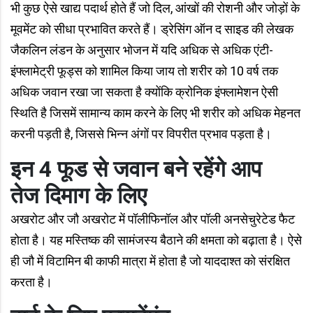
भी कुछ ऐसे खाद्य पदार्थ होते हैं जो दिल, आंखों की रोशनी और जोड़ों के
मूवमेंट को सीधा प्रभावित करते हैं। ड्रेसिंग ऑन द साइड की लेखक
जैकलिन लंडन के अनुसार भोजन में यदि अधिक से अधिक एंटी-
इंफ्लामेट्री फूड्स को शामिल किया जाय तो शरीर को 10 वर्ष तक
अधिक जवान रखा जा सकता है क्योंकि क्रोनिक इंफ्लामेशन ऐसी
स्थिति है जिसमें सामान्य काम करने के लिए भी शरीर को अधिक मेहनत
करनी पड़ती है, जिससे भिन्न अंगों पर विपरीत प्रभाव पड़ता है।
इन 4 फूड से जवान बने रहेंगे आप
तेज दिमाग के लिए
अखरोट और जौ अखरोट में पॉलीफिनॉल और पॉली अनसेचुरेटेड फैट
होता है। यह मस्तिष्क की सामंजस्य बैठाने की क्षमता को बढ़ाता है। ऐसे
ही जौ में विटामिन बी काफी मात्रा में होता है जो याददाश्त को संरक्षित
करता है।